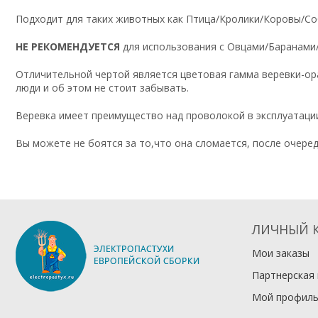
Подходит для таких животных как Птица/Кролики/Коровы/С
НЕ РЕКОМЕНДУЕТСЯ
для использования с Овцами/Баранам
Отличительной чертой является цветовая гамма веревки-ор
люди и об этом не стоит забывать.
Веревка имеет преимущество над проволокой в эксплуатаци
Вы можете не боятся за то,что она сломается, после очеред
ЛИЧНЫЙ 
Мои заказы
Партнерская
Мой профил