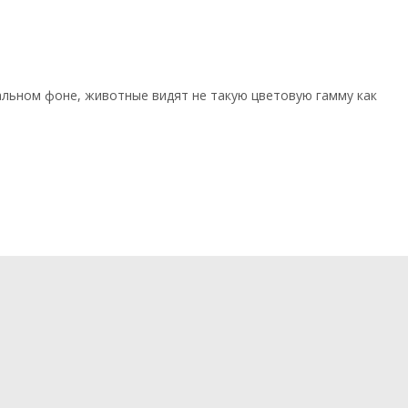
альном фоне, животные видят не такую цветовую гамму как