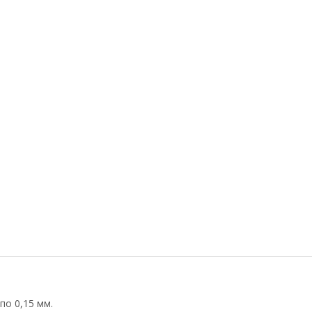
по 0,15 мм.