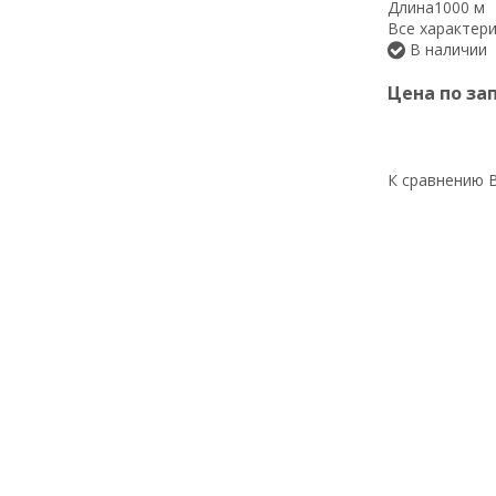
Длина
1000 м
Все характер
В наличии
Цена по за
К сравнению