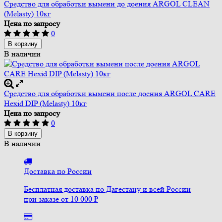
Средство для обработки вымени до доения ARGOL CLEAN
(Melasty) 10кг
Цена по запросу
0
В корзину
В наличии
Средство для обработки вымени после доения ARGOL CARE
Hexid DIP (Melasty) 10кг
Цена по запросу
0
В корзину
В наличии
Доставка по России
Бесплатная доставка по Дагестану и всей России
при заказе от 10 000 ₽