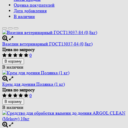
Оценка покупателей
Дата добавления
В наличии
Вазелин ветеринарный ГОСТ13037-84 (0,8кг)
Цена по запросу
0
В корзину
В наличии
Крем для доения Полянка (1 кг)
Цена по запросу
0
В корзину
В наличии