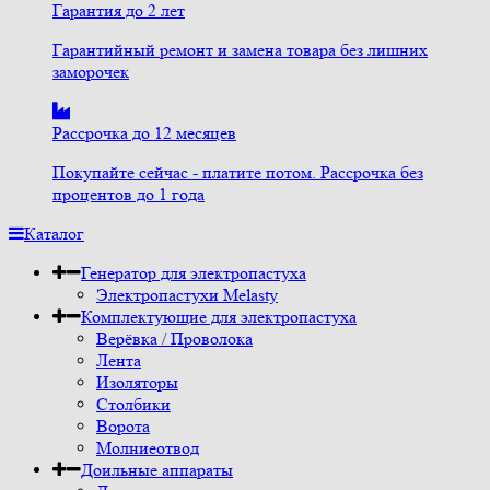
Гарантия до 2 лет
Гарантийный ремонт и замена товара без лишних
заморочек
Рассрочка до 12 месяцев
Покупайте сейчас - платите потом. Рассрочка без
процентов до 1 года
Каталог
Генератор для электропастуха
Электропастухи Melasty
Комплектующие для электропастуха
Верёвка / Проволока
Лента
Изоляторы
Столбики
Ворота
Молниеотвод
Доильные аппараты