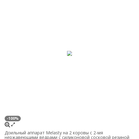
-100%
Доильный аппарат Melasty на 2 коровы с 2-мя
нержавеющими вёдрами с силиконовой сосковой резиной