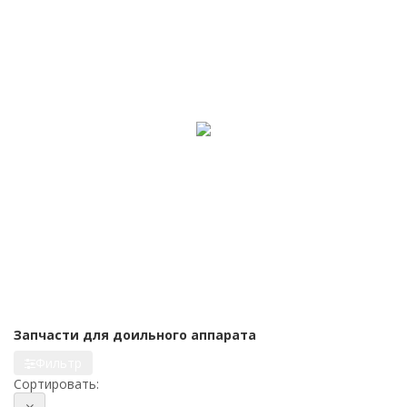
Запчасти для доильного аппарата
Фильтр
Сортировать: