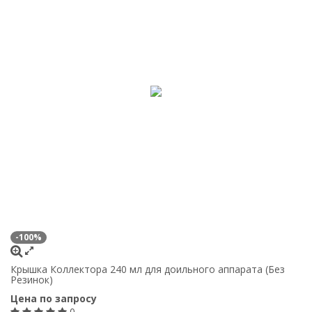
-100%
Крышка Коллектора 240 мл для доильного аппарата (Без
Резинок)
Цена по запросу
0