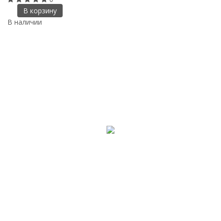
В корзину
В наличии