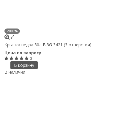
-100%
Крышка ведра 30л E-3G 3421 (3 отверстия)
Цена по запросу
0
В корзину
В наличии