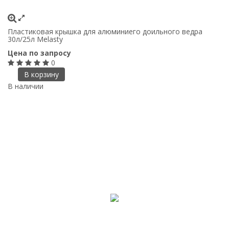
Пластиковая крышка для алюминиего доильного ведра
30л/25л Melasty
Цена по запросу
0
В корзину
В наличии