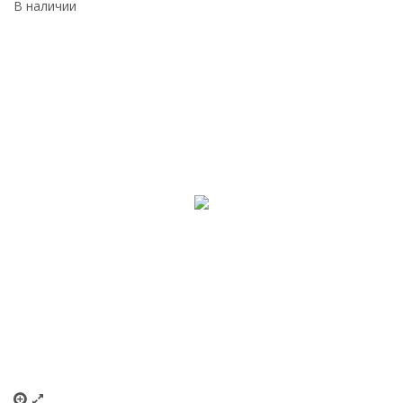
В наличии