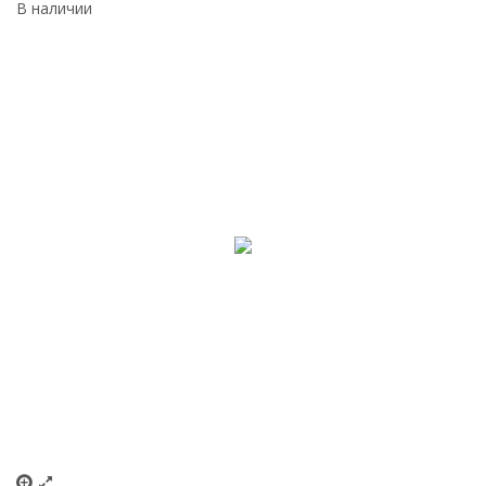
В наличии