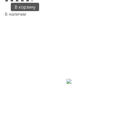
В корзину
В наличии