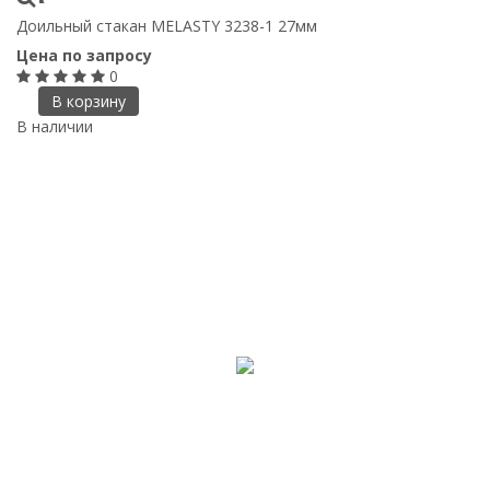
Доильный стакан MELASTY 3238-1 27мм
Цена по запросу
0
В корзину
В наличии