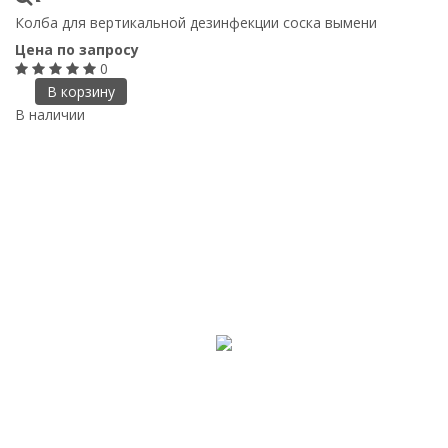
Колба для вертикальной дезинфекции соска вымени
Цена по запросу
0
В корзину
В наличии