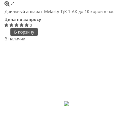
Доильный аппарат Melasty TjK 1-AK до 10 коров в час
Цена по запросу
0
В корзину
В наличии