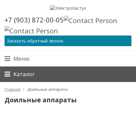
+7 (903) 872-00-05
Заказать обратный звонок
Меню
Каталог
Главная
Доильные аппараты
Доильные аппараты