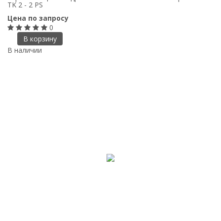
TK 2 - 2 PS
Цена по запросу
0
В корзину
В наличии