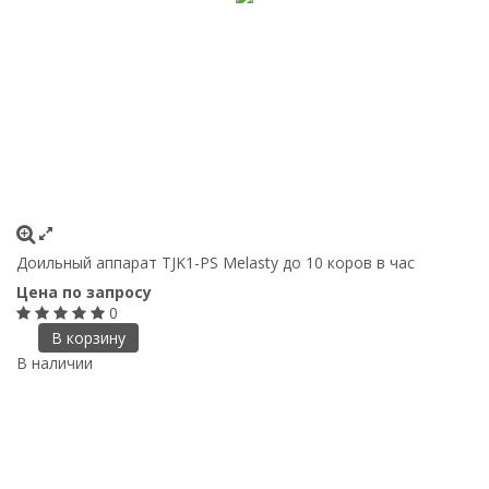
Доильный аппарат TJK1-PS Melasty до 10 коров в час
Цена по запросу
0
В корзину
В наличии