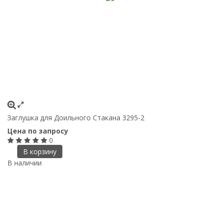
Заглушка для Доильного Стакана 3295-2
Цена по запросу
0
В корзину
В наличии