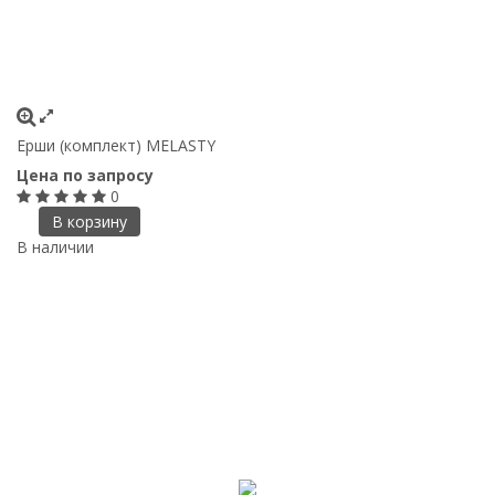
Ерши (комплект) MELASTY
Цена по запросу
0
В корзину
В наличии