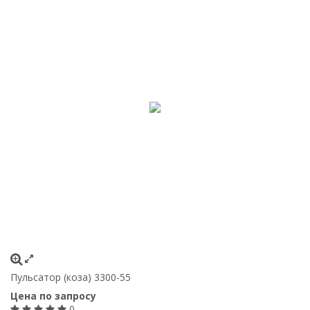
Пульсатор (коза) 3300-55
Цена по запросу
0