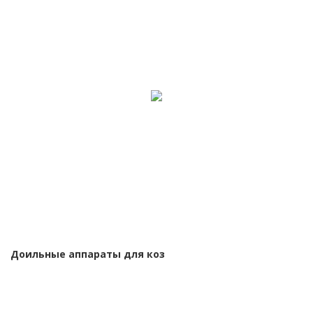
Доильные аппараты для коз