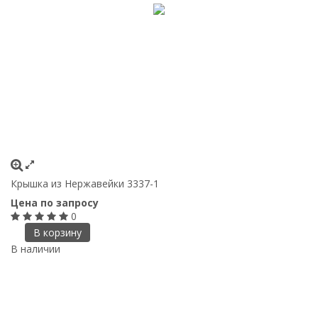
Крышка из Нержавейки 3337-1
Цена по запросу
0
В корзину
В наличии