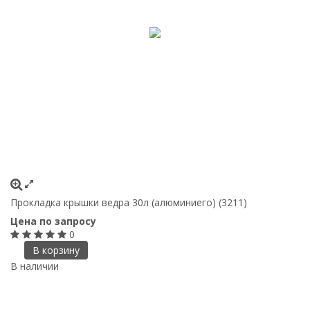
Прокладка крышки ведра 30л (алюминиего) (3211)
Цена по запросу
0
В корзину
В наличии