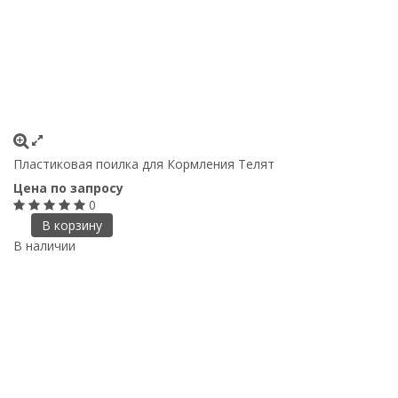
Пластиковая поилка для Кормления Телят
Цена по запросу
0
В корзину
В наличии