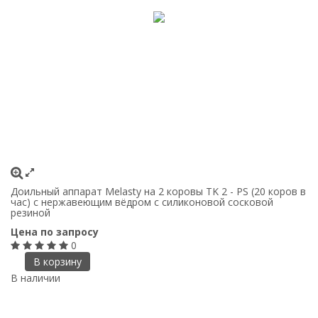
Доильный аппарат Melasty на 2 коровы TK 2 - PS (20 коров в
час) с нержавеющим вёдром с силиконовой сосковой
резиной
Цена по запросу
0
В корзину
В наличии