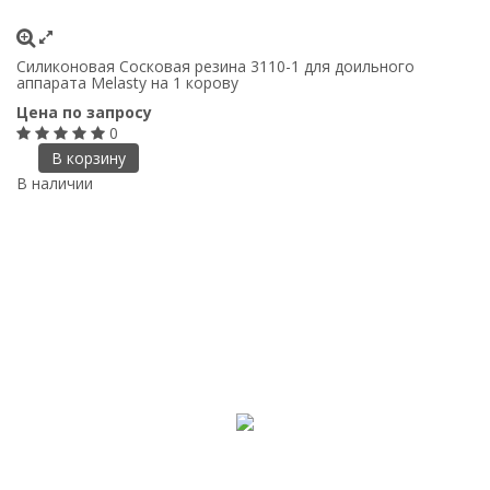
Силиконовая Сосковая резина 3110-1 для доильного
аппарата Melasty на 1 корову
Цена по запросу
0
В корзину
В наличии