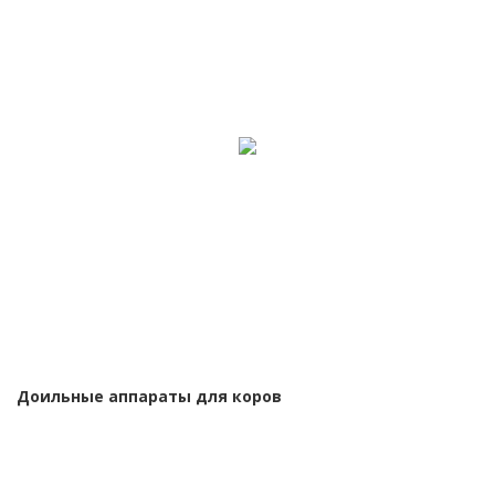
Доильные аппараты для коров