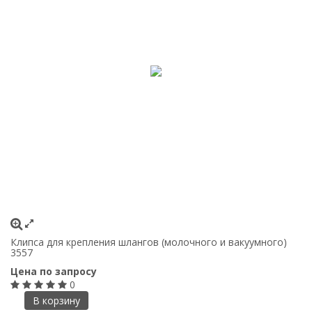
Клипса для крепления шлангов (молочного и вакуумного)
3557
Цена по запросу
0
В корзину