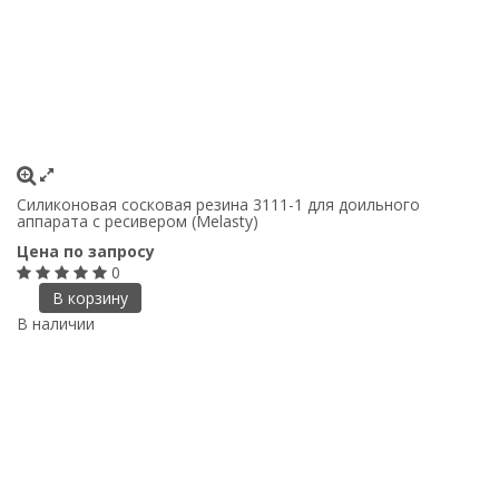
Силиконовая сосковая резина 3111-1 для доильного
аппарата с ресивером (Melasty)
Цена по запросу
0
В корзину
В наличии