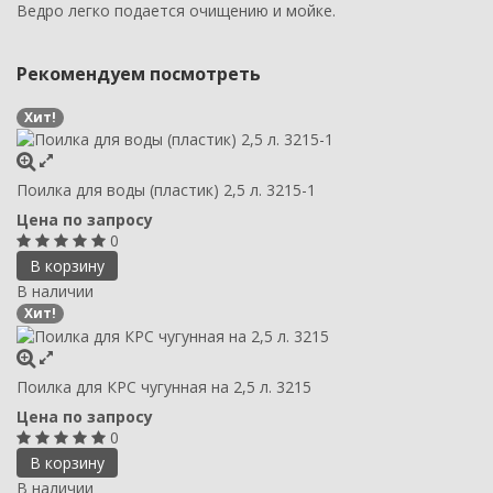
Ведро легко подается очищению и мойке.
Рекомендуем посмотреть
Хит!
Поилка для воды (пластик) 2,5 л. 3215-1
Цена по запросу
0
В корзину
В наличии
Хит!
Поилка для КРС чугунная на 2,5 л. 3215
Цена по запросу
0
В корзину
В наличии