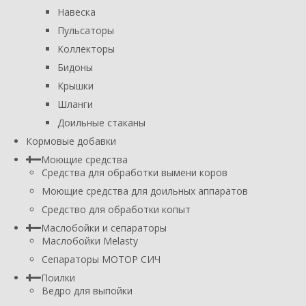
Навеска
Пульсаторы
Коллекторы
Бидоны
Крышки
Шланги
Доильные стаканы
Кормовые добавки
Моющие средства
Средства для обработки вымени коров
Моющие средства для доильных аппаратов
Средство для обработки копыт
Маслобойки и сепараторы
Маслобойки Melasty
Сепараторы МОТОР СИЧ
Поилки
Ведро для выпойки