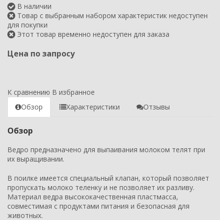
В наличии
Товар с выбранным набором характеристик недоступен
для покупки
Этот товар временно недоступен для заказа
Цена по запросу
К сравнению
В избранное
Обзор
Характеристики
Отзывы
Обзор
Ведро предназначено для выпаивания молоком телят при
их выращивании.
В поилке имеется специальный клапан, который позволяет
пропускать молоко теленку и не позволяет их разливу.
Материал ведра высококачественная пластмасса,
совместимая с продуктами питания и безопасная для
животных.