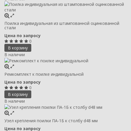
Поилка индивидуальная из штампованной оцинкованной
стали
Цена по запросу
0
В корзину
В наличии
Ремкомплект к поилке индивидуальной
Цена по запросу
0
В корзину
В наличии
Узел крепления поилки ПА-1Б к столбу d48 мм
Цена по запросу