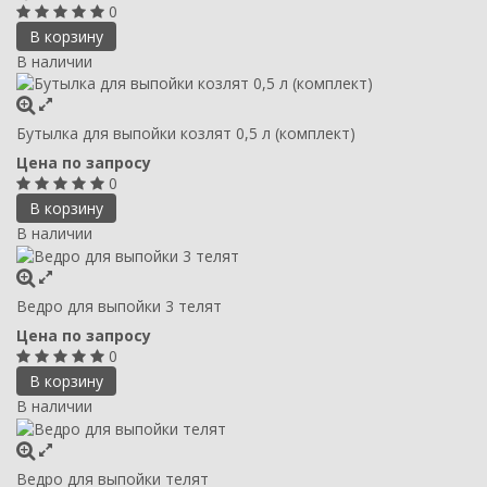
0
В корзину
В наличии
Бутылка для выпойки козлят 0,5 л (комплект)
Цена по запросу
0
В корзину
В наличии
Ведро для выпойки 3 телят
Цена по запросу
0
В корзину
В наличии
Ведро для выпойки телят