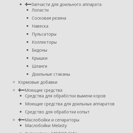
Запчасти для доильного аппарата
Лопасти
Сосковая резина
Навеска
Пульсаторы
Коллекторы
Бидоны
Крышки
Шланги
Доильные стаканы
Кормовые добавки
Моющие средства
Средства для обработки вымени коров
Моющие средства для доильных аппаратов
Средство для обработки копыт
Маслобойки и сепараторы
Маслобойки Melasty