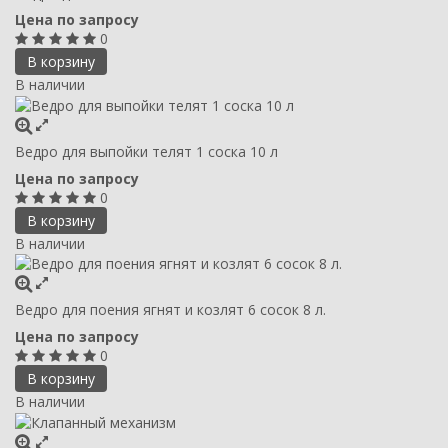
Цена по запросу
0
В корзину
В наличии
Ведро для выпойки телят 1 соска 10 л
Цена по запросу
0
В корзину
В наличии
Ведро для поения ягнят и козлят 6 сосок 8 л.
Цена по запросу
0
В корзину
В наличии