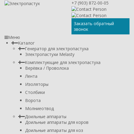
+7 (903) 872-00-05
Заказать обратный
звонок
Меню
Каталог
Генератор для электропастуха
Электропастухи Melasty
Комплектующие для электропастуха
Верёвка / Проволока
Лента
Изоляторы
Столбики
Ворота
Молниеотвод
Доильные аппараты
Доильные аппараты для коров
Доильные аппараты для коз