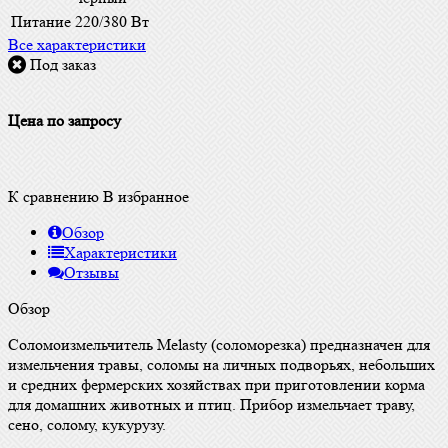
Питание
220/380 Вт
Все характеристики
Под заказ
Цена по запросу
К сравнению
В избранное
Обзор
Характеристики
Отзывы
Обзор
Соломоизмельчитель Melasty (соломорезка) предназначен для
измельчения травы, соломы на личных подворьях, небольших
и средних фермерских хозяйствах при приготовлении корма
для домашних животных и птиц. Прибор измельчает траву,
сено, солому, кукурузу.