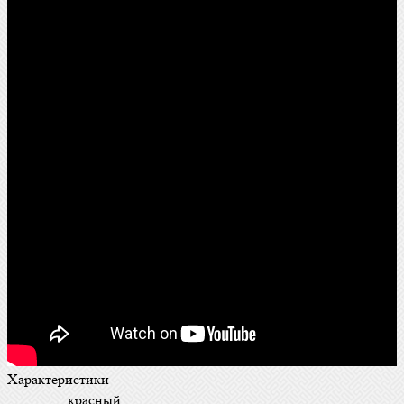
Характеристики
красный