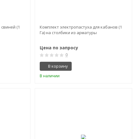
 свиней (1
Комплект электропастуха для кабанов (1
Га) на столбики из арматуры
Цена по запросу
0
В корзину
В наличии