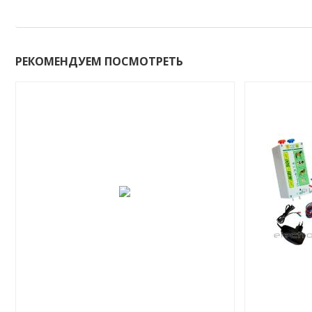
РЕКОМЕНДУЕМ ПОСМОТРЕТЬ