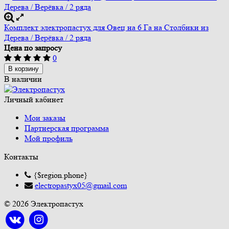
Комплект электропастух для Овец на 6 Га на Столбики из
Дерева / Верёвка / 2 ряда
Цена по запросу
0
В корзину
В наличии
Личный кабинет
Мои заказы
Партнерская программа
Мой профиль
Контакты
{$region.phone}
electropastyx05@gmail.com
© 2026 Электропастух