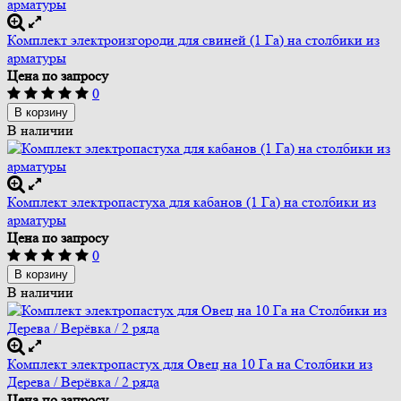
Комплект электроизгороди для свиней (1 Га) на столбики из
арматуры
Цена по запросу
0
В корзину
В наличии
Комплект электропастуха для кабанов (1 Га) на столбики из
арматуры
Цена по запросу
0
В корзину
В наличии
Комплект электропастух для Овец на 10 Га на Столбики из
Дерева / Верёвка / 2 ряда
Цена по запросу