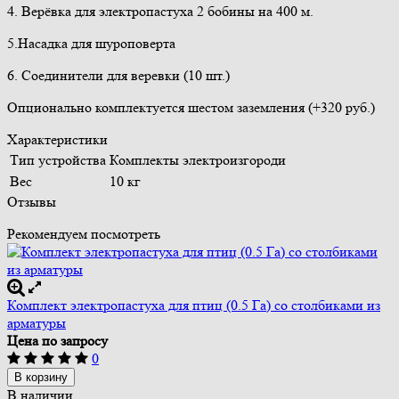
4. Верёвка для электропастуха 2 бобины на 400 м.
5.Насадка для шуроповерта
6. Соединители для веревки (10 шт.)
Опционально комплектуется шестом заземления (+320 руб.)
Характеристики
Тип устройства
Комплекты электроизгороди
Вес
10 кг
Отзывы
Рекомендуем посмотреть
Комплект электропастуха для птиц (0.5 Га) со столбиками из
арматуры
Цена по запросу
0
В корзину
В наличии