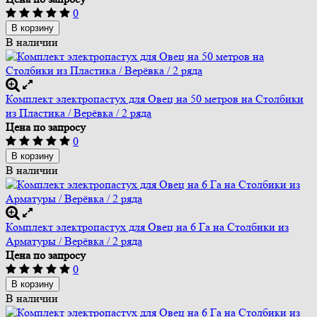
0
В корзину
В наличии
Комплект электропастух для Овец на 50 метров на Столбики
из Пластика / Верёвка / 2 ряда
Цена по запросу
0
В корзину
В наличии
Комплект электропастух для Овец на 6 Га на Столбики из
Арматуры / Верёвка / 2 ряда
Цена по запросу
0
В корзину
В наличии