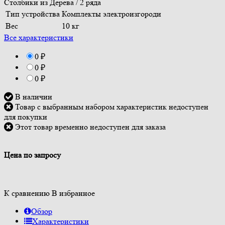
Столбики из Дерева / 2 ряда
Тип устройства
Комплекты электроизгороди
Вес
10 кг
Все характеристики
0
₽
0
₽
0
₽
В наличии
Товар с выбранным набором характеристик недоступен
для покупки
Этот товар временно недоступен для заказа
Цена по запросу
К сравнению
В избранное
Обзор
Характеристики