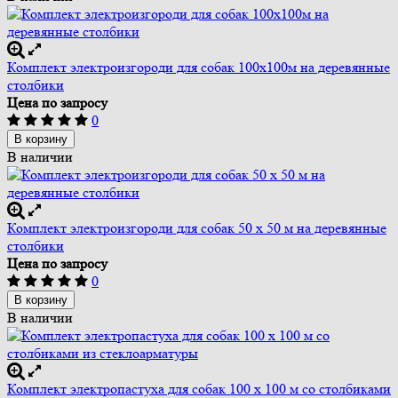
Комплект электроизгороди для собак 100х100м на деревянные
столбики
Цена по запросу
0
В корзину
В наличии
Комплект электроизгороди для собак 50 х 50 м на деревянные
столбики
Цена по запросу
0
В корзину
В наличии
Комплект электропастуха для собак 100 х 100 м со столбиками