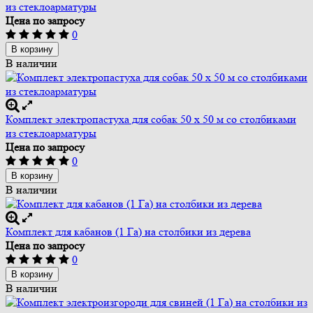
из стеклоарматуры
Цена по запросу
0
В корзину
В наличии
Комплект электропастуха для собак 50 х 50 м со столбиками
из стеклоарматуры
Цена по запросу
0
В корзину
В наличии
Комплект для кабанов (1 Га) на столбики из дерева
Цена по запросу
0
В корзину
В наличии