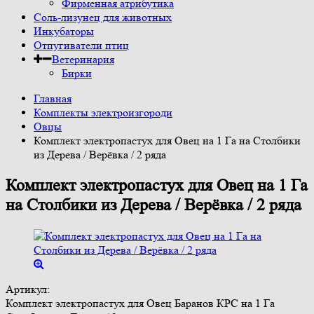
Фирменная атрибутика
Соль-лизунец для животных
Инкубаторы
Отпугиватели птиц
Ветеринария
Бирки
Главная
Комплекты электроизгороди
Овцы
Комплект электропастух для Овец на 1 Га на Столбики
из Дерева / Верёвка / 2 ряда
Комплект электропастух для Овец на 1 Га
на Столбики из Дерева / Верёвка / 2 ряда
Артикул:
Комплект электропастух для Овец Баранов КРС на 1 Га