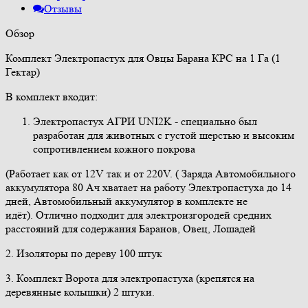
Отзывы
Обзор
Комплект Электропастух для Овцы Барана КРС на 1 Га (1
Гектар)
В комплект входит:
Электропастух АГРИ UNI2K - специально был
разработан для животных с густой шерстью и высоким
сопротивлением кожного покрова
(Работает как от 12V так и от 220V. ( Заряда Автомобильного
аккумулятора 80 Ач хватает на работу Электропастуха до 14
дней, Автомобильный аккумулятор в комплекте не
идёт). Отлично подходит для электроизгородей средних
расстояний для содержания Баранов, Овец, Лошадей
2. Изоляторы по дереву 100 штук
3. Комплект Ворота для электропастуха (крепятся на
деревянные колышки) 2 штуки.