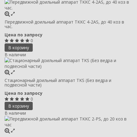
Передвижной доильный аппарат TKKC 4-2AS, до 40 коз в
час.
Цена по запросу
0
В корзину
В наличии
Стационарный доильный аппарат TKS (Без ведра и
подвесной части)
Цена по запросу
0
В корзину
В наличии