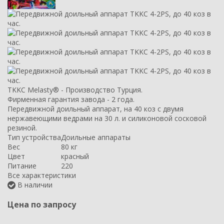
TKKC Melasty® - Производство Турция.
Фирменная гарантия завода - 2 года.
Передвижной доильный аппарат, на 40 коз с двумя
нержавеющими ведрами на 30 л. и силиконовой сосковой
резиной.
Тип устройства
Доильные аппараты
Вес
80 кг
Цвет
красный
Питание
220
Все характеристики
В наличии
Цена по запросу