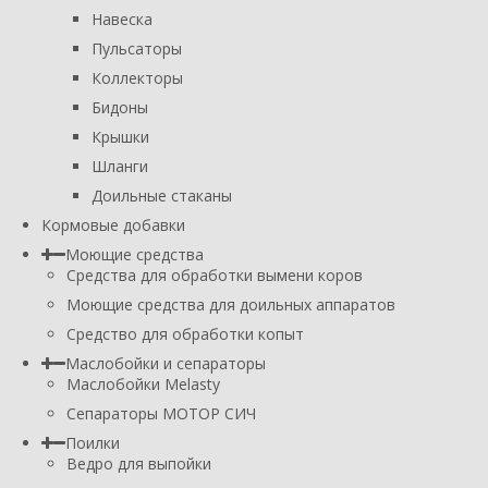
Навеска
Пульсаторы
Коллекторы
Бидоны
Крышки
Шланги
Доильные стаканы
Кормовые добавки
Моющие средства
Средства для обработки вымени коров
Моющие средства для доильных аппаратов
Средство для обработки копыт
Маслобойки и сепараторы
Маслобойки Melasty
Сепараторы МОТОР СИЧ
Поилки
Ведро для выпойки