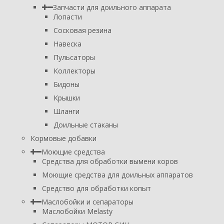
Запчасти для доильного аппарата
Лопасти
Сосковая резина
Навеска
Пульсаторы
Коллекторы
Бидоны
Крышки
Шланги
Доильные стаканы
Кормовые добавки
Моющие средства
Средства для обработки вымени коров
Моющие средства для доильных аппаратов
Средство для обработки копыт
Маслобойки и сепараторы
Маслобойки Melasty