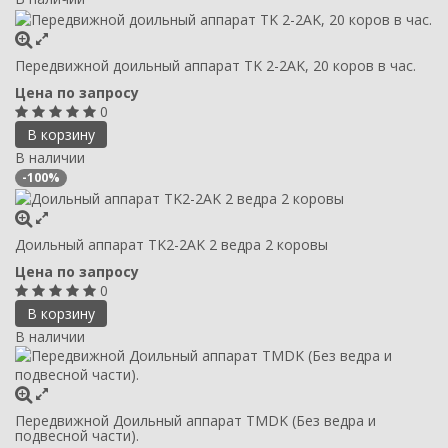
Передвижной доильный аппарат TK 2-2AK, 20 коров в час.
Цена по запросу
0
В корзину
В наличии
-100%
Доильный аппарат TK2-2AK 2 ведра 2 коровы
Цена по запросу
0
В корзину
В наличии
Передвижной Доильный аппарат TMDK (Без ведра и
подвесной части).