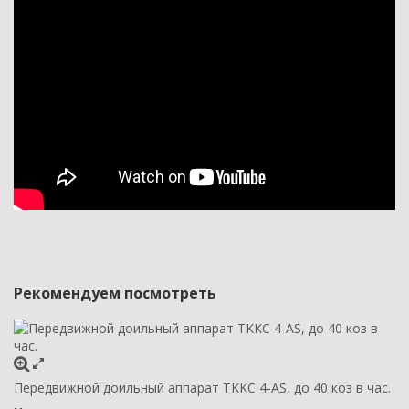
Рекомендуем посмотреть
Передвижной доильный аппарат TKKC 4-AS, до 40 коз в час.