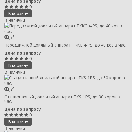
Цена по запросу
0
В корзину
В наличии
Передвижной доильный аппарат TKKC 4-PS, до 40 коз в час.
Цена по запросу
0
В корзину
В наличии
Стационарный доильный аппарат TKS-1PS, до 30 коров в
час.
Цена по запросу
0
В корзину
В наличии