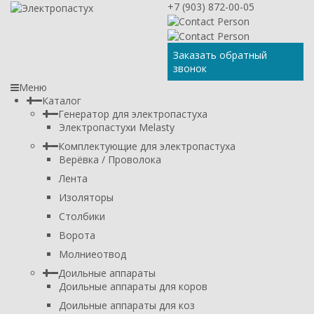
+7 (903) 872-00-05
Заказать обратный
звонок
Меню
Каталог
Генератор для электропастуха
Электропастухи Melasty
Комплектующие для электропастуха
Верёвка / Проволока
Лента
Изоляторы
Столбики
Ворота
Молниеотвод
Доильные аппараты
Доильные аппараты для коров
Доильные аппараты для коз