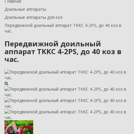
Главная
Доильные аппараты
Доильные аппараты для коз
Передвижной доильный аппарат TKKC 4-2PS, до 40 коз в
час.
Передвижной доильный
аппарат TKKC 4-2PS, до 40 коз в
час.