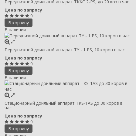
Передвижной доильный аппарат TKKC 2-PS, до 20 коз в час
Цена по запросу
0
В корзину
В наличии
Передвижной доильный аппарат TY - 1 PS, 10 коров в час.
Цена по запросу
0
В корзину
В наличии
Стационарный доильный аппарат TKS-1AS до 30 коров в
час.
Цена по запросу
0
В корзину
В наличии