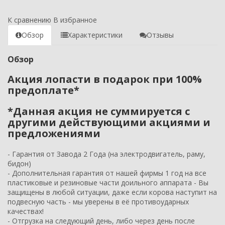
К сравнению
В избранное
Обзор
Характеристики
Отзывы
Обзор
Акция лопасти в подарок при 100%
предоплате*
*Данная акция не суммируется с
другими действующими акциями и
предложениями
- Гарантия от Завода 2 Года (на электродвигатель, раму,
бидон)
- Дополнительная гарантия от нашей фирмы 1 год на все
пластиковые и резиновые части доильного аппарата - Вы
защищены в любой ситуации, даже если корова наступит на
подвесную часть - мы уверены в её противоударных
качествах!
- Отгрузка на следующий день, либо через день после