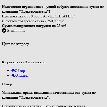
Количество ограниченно - успей собрать коллекцию сумок от
компании "Элекстропастух"!
При покупке от 10 000 руб. - БЕСПЛАТНО!
С любым товаром с сайта - 250,00 руб.
Сумка выдерживает нагрузки до 25 кг!
В наличии
Цена по запросу
К сравнению
В избранное
Обзор
Отзывы
Обзор
Уникальная, яркая, стильная и качественная эко-сумка от
компании "Элекстропастух".
Сегодня сумки из ткани – это не только достойная