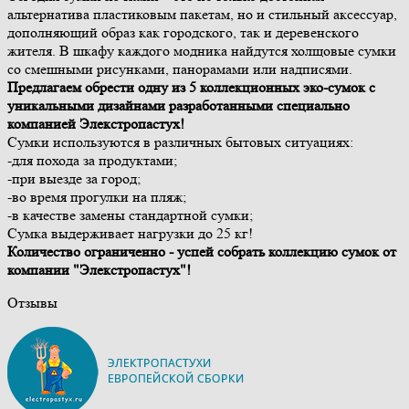
альтернатива пластиковым пакетам, но и стильный аксессуар,
дополняющий образ как городского, так и деревенского
жителя. В шкафу каждого модника найдутся холщовые сумки
со смешными рисунками, панорамами или надписями.
Предлагаем обрести одну из 5 коллекционных эко-сумок с
уникальными дизайнами разработанными специально
компанией Элекстропастух!
Сумки используются в различных бытовых ситуациях:
-для похода за продуктами;
-при выезде за город;
-во время прогулки на пляж;
-в качестве замены стандартной сумки;
Сумка выдерживает нагрузки до 25 кг!
Количество ограниченно - успей собрать коллекцию сумок от
компании "Элекстропастух"!
Отзывы