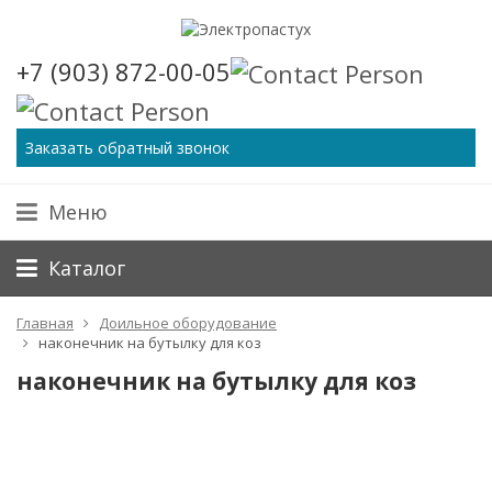
+7 (903) 872-00-05
Заказать обратный звонок
Меню
Каталог
Главная
Доильное оборудование
наконечник на бутылку для коз
наконечник на бутылку для коз