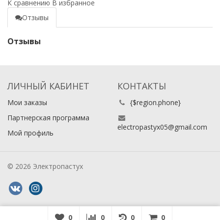
К сравнению
В избранное
Отзывы
Отзывы
ЛИЧНЫЙ КАБИНЕТ
КОНТАКТЫ
Мои заказы
{$region.phone}
Партнерская программа
electropastyx05@gmail.com
Мой профиль
© 2026 Электропастух
0
0
0
0