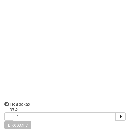
Под заказ
55
₽
-
+
В корзину