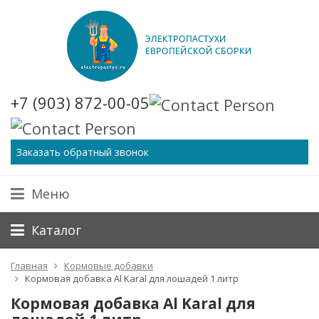
+7 (903) 872-00-05
Заказать обратный звонок
Меню
Каталог
Главная
Кормовые добавки
Кормовая добавка Al Karal для лошадей 1 литр
Кормовая добавка Al Karal для