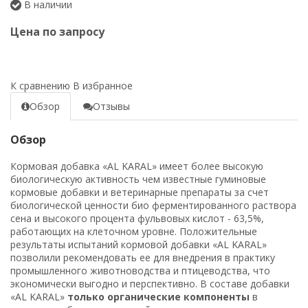
В наличии
Цена по запросу
К сравнению
В избранное
Обзор
Отзывы
Обзор
Кормовая добавка «AL KARAL» имеет более высокую
биологическую активность чем известные гуминовые
кормовые добавки и ветеринарные препараты за счет
биологической ценности био ферментированного раствора
сена и высокого процента фульвовых кислот - 63,5%,
работающих на клеточном уровне. Положительные
результаты испытаний кормовой добавки «AL KARAL»
позволили рекомендовать ее для внедрения в практику
промышленного животноводства и птицеводства, что
экономически выгодно и перспективно. В составе добавки
«AL KARAL»
только органические компоненты
в