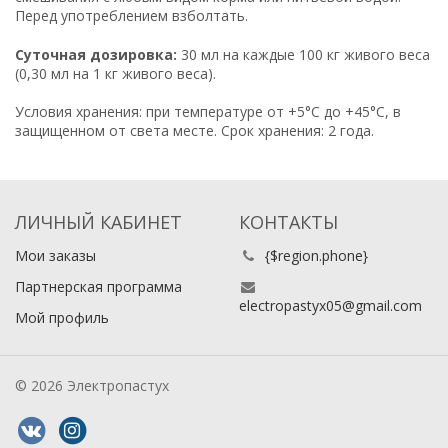
Перед употреблением взболтать.
Суточная дозировка:
30 мл на каждые 100 кг живого веса
(0,30 мл на 1 кг живого веса).
Условия хранения: при температуре от +5°С до +45°С, в
защищенном от света месте. Срок хранения: 2 года.
ЛИЧНЫЙ КАБИНЕТ
КОНТАКТЫ
Мои заказы
{$region.phone}
Партнерская программа
electropastyx05@gmail.com
Мой профиль
© 2026 Электропастух