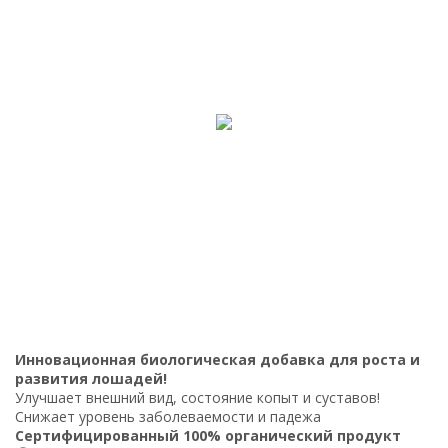
Инновационная биологическая добавка для роста и
развития лошадей​!
​Улучшает внешний вид, состояние копыт и суставов!​
Снижает уровень заболеваемости и падежа
Сертифицированный 100% органический продукт