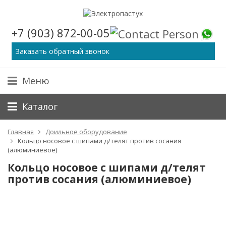
+7 (903) 872-00-05
Заказать обратный звонок
Меню
Каталог
Главная
Доильное оборудование
Кольцо носовое с шипами д/телят против сосания
(алюминиевое)
Кольцо носовое с шипами д/телят
против сосания (алюминиевое)