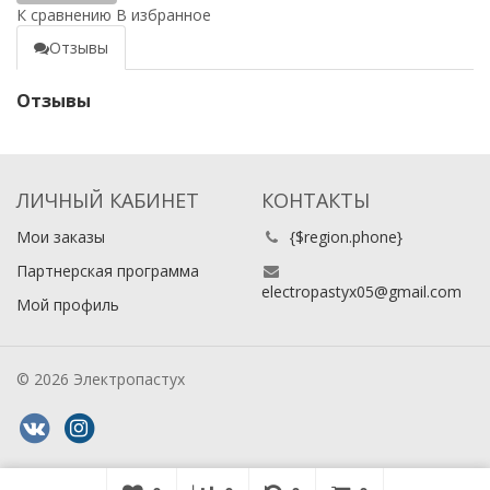
К сравнению
В избранное
Отзывы
Отзывы
ЛИЧНЫЙ КАБИНЕТ
КОНТАКТЫ
Мои заказы
{$region.phone}
Партнерская программа
electropastyx05@gmail.com
Мой профиль
© 2026 Электропастух