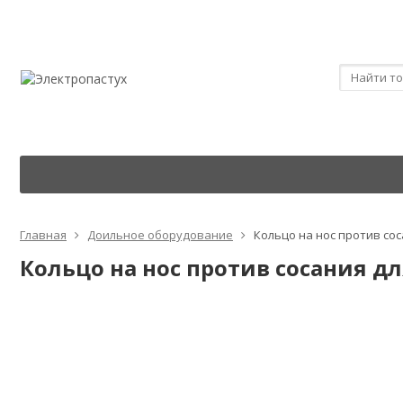
Главная
Доильное оборудование
Кольцо на нос против сос
Кольцо на нос против сосания дл