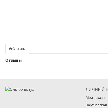
Отзывы
Отзывы
ЛИЧНЫЙ 
Мои заказы
Партнерская