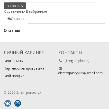
В корзину
К сравнению
В избранное
Отзывы
Отзывы
ЛИЧНЫЙ КАБИНЕТ
КОНТАКТЫ
Мои заказы
{$region.phone}
Партнерская программа
electropastyx05@gmail.com
Мой профиль
© 2026 Электропастух