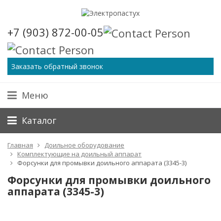
+7 (903) 872-00-05
Заказать обратный звонок
Меню
Каталог
Главная
Доильное оборудование
Комплектующие на доильный аппарат
Форсунки для промывки доильного аппарата (3345-3)
Форсунки для промывки доильного
аппарата (3345-3)