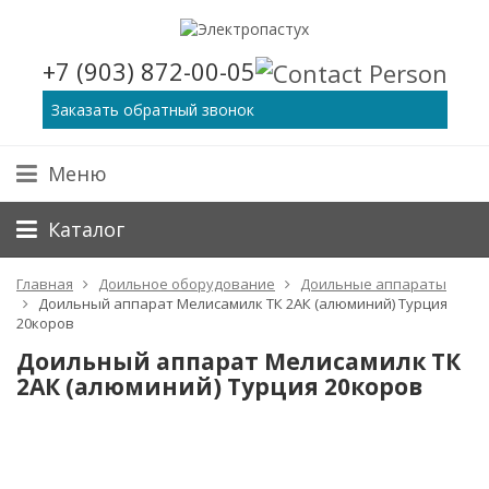
+7 (903) 872-00-05
Заказать обратный звонок
Меню
Каталог
Главная
Доильное оборудование
Доильные аппараты
Доильный аппарат Мелисамилк ТК 2АК (алюминий) Турция
20коров
Доильный аппарат Мелисамилк ТК
2АК (алюминий) Турция 20коров