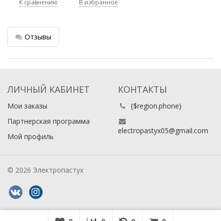
К сравнению
В избранное
Отзывы
ЛИЧНЫЙ КАБИНЕТ
КОНТАКТЫ
Мои заказы
{$region.phone}
Партнерская программа
electropastyx05@gmail.com
Мой профиль
© 2026 Электропастух