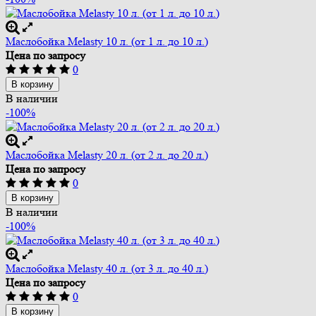
Маслобойка Melasty 10 л. (от 1 л. до 10 л.)
Цена по запросу
0
В корзину
В наличии
-100%
Маслобойка Melasty 20 л. (от 2 л. до 20 л.)
Цена по запросу
0
В корзину
В наличии
-100%
Маслобойка Melasty 40 л. (от 3 л. до 40 л.)
Цена по запросу
0
В корзину