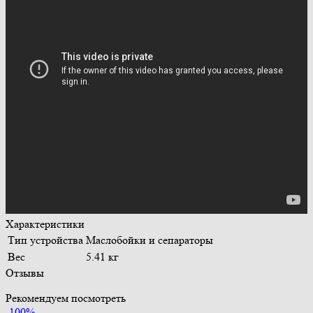
Характеристики
Тип устройства
Маслобойки и сепараторы
Вес
5.41 кг
Отзывы
Рекомендуем посмотреть
-100%