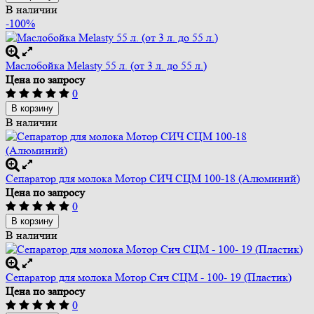
В наличии
-100%
Маслобойка Melasty 55 л. (от 3 л. до 55 л.)
Цена по запросу
0
В корзину
В наличии
Сепаратор для молока Мотор СИЧ СЦМ 100-18 (Алюминий)
Цена по запросу
0
В корзину
В наличии
Сепаратор для молока Мотор Сич СЦМ - 100- 19 (Пластик)
Цена по запросу
0