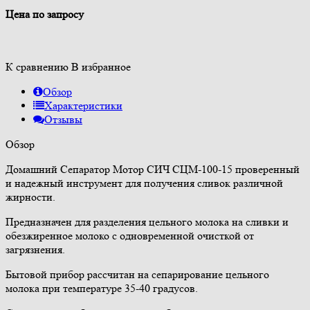
Цена по запросу
К сравнению
В избранное
Обзор
Характеристики
Отзывы
Обзор
Домашний Сепаратор Мотор СИЧ СЦМ-100-15 проверенный
и надежный инструмент для получения сливок различной
жирности.
Предназначен для разделения цельного молока на сливки и
обезжиренное молоко с одновременной очисткой от
загрязнения.
Бытовой прибор рассчитан на сепарирование цельного
молока при температуре 35-40 градусов.