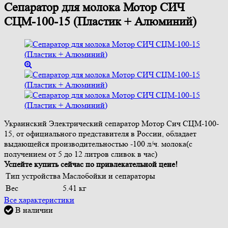
Сепаратор для молока Мотор СИЧ
СЦМ-100-15 (Пластик + Алюминий)
Украинский Электрический сепаратор Мотор Сич СЦМ-100-
15, от официального представителя в России, обладает
выдающейся производительностью -100 л/ч. молока(с
получением от 5 до 12 литров сливок в час)
Успейте купить сейчас по привлекательной цене!
Тип устройства
Маслобойки и сепараторы
Вес
5.41 кг
Все характеристики
В наличии