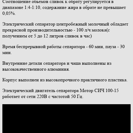
Соотношение обьемов сливок к обрату регулируется в
диапазоне 1:4-1:10, содержание жира в обрате не превышает
0,05%.
Электрический сепаратор центробежный молочный обладает
прекрасной производительностью - 100 л/ч молока(с
получением от 5 до 12 литров сливок в час)
Время беспрерывной работы сепаратора - 60 мин, пауза - 30
мин.
Внутренние детали сепаратора и чаша выполнены из
высококачественного алюминия.
Корпус выполнен из высокопрочного практичного пластика.
Электрический двигатель сепаратора Мотор СИЧ 100-15
работает от сети 220В с частотой 50 Гц.