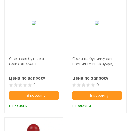
Соска для бутылки
Соска на бутылку для
силикон 3247-1
поения телят (каучук)
Цена по запросу
Цена по запросу
0
0
В корзину
В корзину
В наличии
В наличии