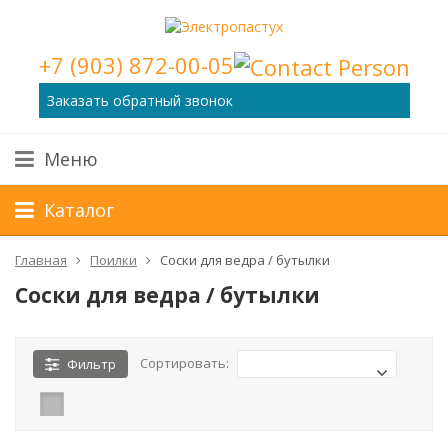
+7 (903) 872-00-05
Заказать обратный звонок
Меню
Каталог
Главная
Поилки
Соски для ведра / бутылки
Соски для ведра / бутылки
Сортировать:
Фильтр