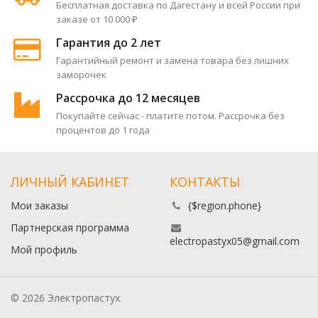
Бесплатная доставка по Дагестану и всей России при
заказе от 10 000 ₽
Гарантия до 2 лет
Гарантийный ремонт и замена товара без лишних
заморочек
Рассрочка до 12 месяцев
Покупайте сейчас - платите потом. Рассрочка без
процентов до 1 года
ЛИЧНЫЙ КАБИНЕТ
КОНТАКТЫ
Мои заказы
{$region.phone}
Партнерская программа
electropastyx05@gmail.com
Мой профиль
© 2026 Электропастух