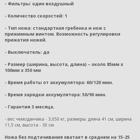
- Фильтры: один воздушный
- Количество скоростей: 1
- Тип ножа: стандартная гребенка и нож с
прижимным винтом. Возможность регулировки
прижатия ножей.
- Выключатель: да
- Размер (ширина, высота, длина) – около 85мм x
100мм x 350 мм
- Время работы от аккумулятора: 60/120 мин.
- Время зарядки аккумулятора: 50/90 мин.
- Гарантия 3 месяца.
- вес чемоданчика - 3,050 кг, размеры: длина 41 см, ширина
11,5 см, высота - 30 см.
Ножа без подтачивания хватает в среднем на 15-25