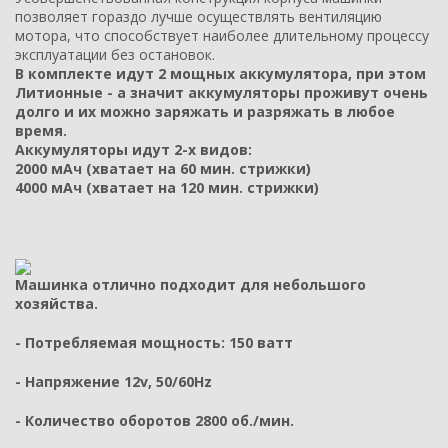
позволяет гораздо лучше осуществлять вентиляцию
мотора, что способствует наиболее длительному процессу
эксплуатации без остановок.
В комплекте идут 2 мощных аккумулятора, при этом
Литионные - а значит аккумуляторы проживут очень
долго и их можно заряжать и разряжать в любое
время.
Аккумуляторы идут 2-х видов:
2000 мАч (хватает на 60 мин. стрижки)
4000 мАч (хватает на 120 мин. стрижки)
Машинка отлично подходит для небольшого
хозяйства.
- Потребляемая мощность: 150 ватт
- Напряжение 12v, 50/60Hz
- Количество оборотов 2800 об./мин.