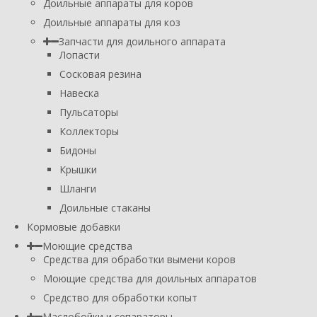
Доильные аппараты для коров
Доильные аппараты для коз
Запчасти для доильного аппарата
Лопасти
Сосковая резина
Навеска
Пульсаторы
Коллекторы
Бидоны
Крышки
Шланги
Доильные стаканы
Кормовые добавки
Моющие средства
Средства для обработки вымени коров
Моющие средства для доильных аппаратов
Средство для обработки копыт
Маслобойки и сепараторы