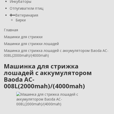
Инкубаторы
Отпугиватели птиц
Ветеринария
Бирки
Главная
Машинки для стрижки
Машинки для стрижки лошадей
Машинка для стрижка лошадей с аккумулятором Baoda AC-
008L(2000mah)/(4000mah)
Машинка для стрижка
лошадей с аккумулятором
Baoda AC-
008L(2000mah)/(4000mah)