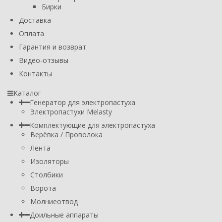
Бирки
Доставка
Оплата
Гарантия и возврат
Видео-отзывы
Контакты
Каталог
Генератор для электропастуха
Электропастухи Melasty
Комплектующие для электропастуха
Верёвка / Проволока
Лента
Изоляторы
Столбики
Ворота
Молниеотвод
Доильные аппараты