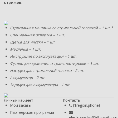
стрижек.
Стригальная машинка со стригальной головкой – 1 шт.*
Специальная отвертка – 1 шт.
Щетка для чистки – 1 шт
Масленка – 1 шт.
Инструкция по эксплуатации – 1 шт.
Футляр для хранения и транспортировки – 1 шт.
Насадка для стригальной головки - 2 шт.
Аккумулятор - 2 шт.
Зарядка для аккумулятора - 1 шт.
Личный кабинет
Контакты
Мои заказы
{$region.phone}
Партнерская программа
electropastyx05@gmail.com