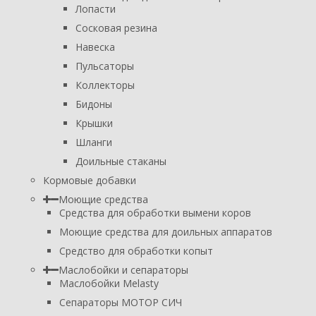
Лопасти
Сосковая резина
Навеска
Пульсаторы
Коллекторы
Бидоны
Крышки
Шланги
Доильные стаканы
Кормовые добавки
Моющие средства
Средства для обработки вымени коров
Моющие средства для доильных аппаратов
Средство для обработки копыт
Маслобойки и сепараторы
Маслобойки Melasty
Сепараторы МОТОР СИЧ