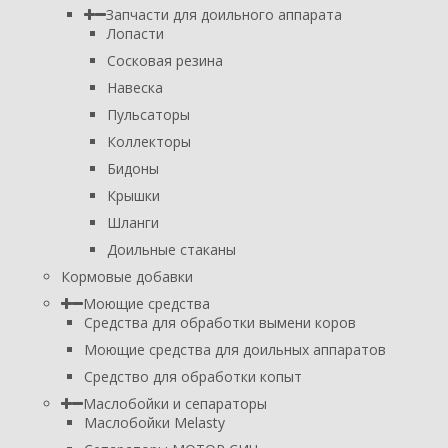
Запчасти для доильного аппарата
Лопасти
Сосковая резина
Навеска
Пульсаторы
Коллекторы
Бидоны
Крышки
Шланги
Доильные стаканы
Кормовые добавки
Моющие средства
Средства для обработки вымени коров
Моющие средства для доильных аппаратов
Средство для обработки копыт
Маслобойки и сепараторы
Маслобойки Melasty