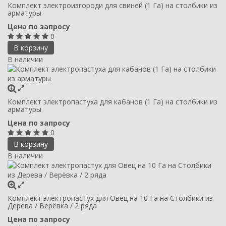
Комплект электроизгороди для свиней (1 Га) на столбики из
арматуры
Цена по запросу
0
В корзину
В наличии
Комплект электропастуха для кабанов (1 Га) на столбики из
арматуры
Цена по запросу
0
В корзину
В наличии
Комплект электропастух для Овец на 10 Га на Столбики из
Дерева / Верёвка / 2 ряда
Цена по запросу