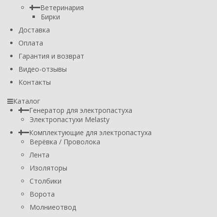
Ветеринария
Бирки
Доставка
Оплата
Гарантия и возврат
Видео-отзывы
Контакты
Каталог
Генератор для электропастуха
Электропастухи Melasty
Комплектующие для электропастуха
Верёвка / Проволока
Лента
Изоляторы
Столбики
Ворота
Молниеотвод