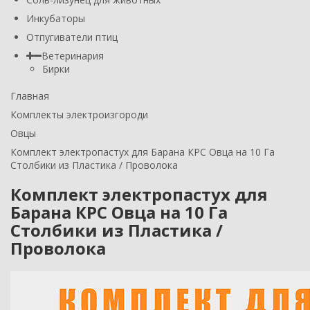
Инкубаторы
Отпугиватели птиц
Ветеринария
Бирки
Главная
Комплекты электроизгороди
Овцы
Комплект электропастух для Барана КРС Овца на 10 Га
Столбики из Пластика / Проволока
Комплект электропастух для
Барана КРС Овца на 10 Га
Столбики из Пластика /
Проволока