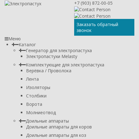
+7 (903) 872-00-05
Заказать обратный
звонок
Меню
Каталог
Генератор для электропастуха
Электропастухи Melasty
Комплектующие для электропастуха
Верёвка / Проволока
Лента
Изоляторы
Столбики
Ворота
Молниеотвод
Доильные аппараты
Доильные аппараты для коров
Доильные аппараты для коз