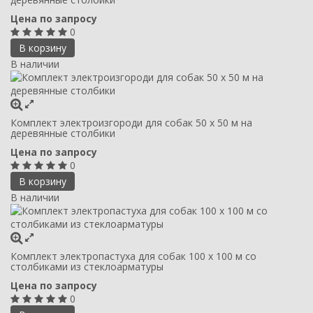
Цена по запросу
0
В корзину
В наличии
Комплект электроизгороди для собак 50 х 50 м на
деревянные столбики
Цена по запросу
0
В корзину
В наличии
Комплект электропастуха для собак 100 х 100 м со
столбиками из стеклоарматуры
Цена по запросу
0