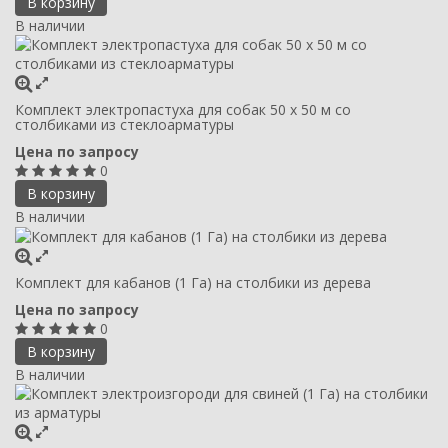
В корзину
В наличии
Комплект электропастуха для собак 50 х 50 м со
столбиками из стеклоарматуры
Цена по запросу
0
В корзину
В наличии
Комплект для кабанов (1 Га) на столбики из дерева
Цена по запросу
0
В корзину
В наличии