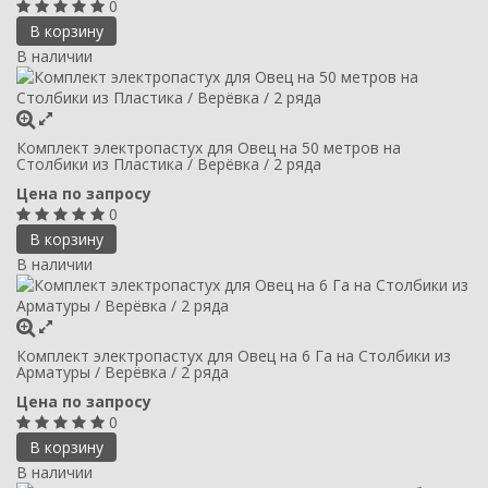
0
В корзину
В наличии
Комплект электропастух для Овец на 50 метров на
Столбики из Пластика / Верёвка / 2 ряда
Цена по запросу
0
В корзину
В наличии
Комплект электропастух для Овец на 6 Га на Столбики из
Арматуры / Верёвка / 2 ряда
Цена по запросу
0
В корзину
В наличии