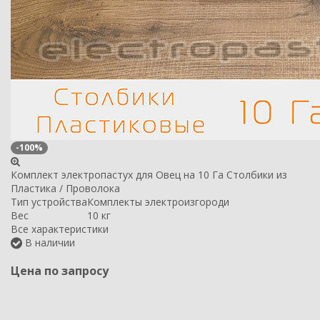
-100%
Комплект электропастух для Овец на 10 Га Столбики из
Пластика / Проволока
Тип устройства
Комплекты электроизгороди
Вес
10 кг
Все характеристики
В наличии
Цена по запросу