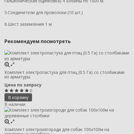
гальвоническая оцинковка) 4 Бобины по 1000 м.
5.Соединители для проволоки (10 шт.)
6.Шест заземления 1 м
Рекомендуем посмотреть
Комплект электропастуха для птиц (0.5 Га) со столбиками
из арматуры
Цена по запросу
0
В корзину
В наличии
Комплект электроизгороди для собак 100х100м на
деревянные столбики