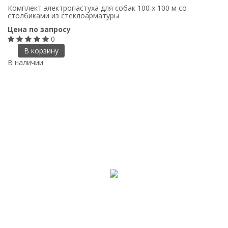
Комплект электропастуха для собак 100 х 100 м со
столбиками из стеклоарматуры
Цена по запросу
0
В корзину
В наличии