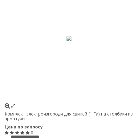
Комплект электроизгороди для свиней (1 Га) на столбики из
арматуры
Цена по запросу
0