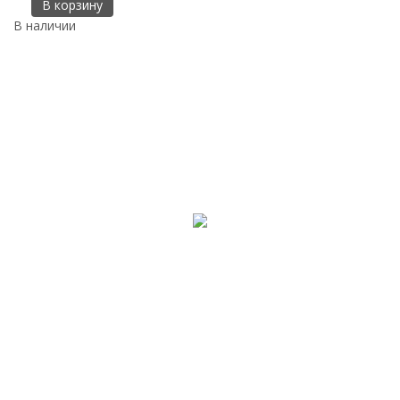
В корзину
В наличии