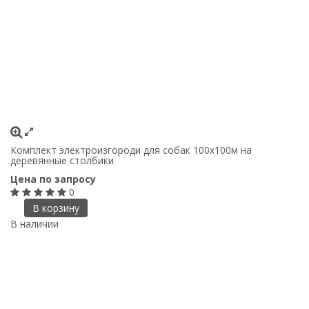
Комплект электроизгороди для собак 100х100м на
деревянные столбики
Цена по запросу
0
В корзину
В наличии