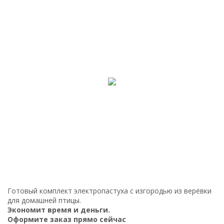
Готовый комплект электропастуха с изгородью из верёвки
для домашней птицы.
Экономит время и деньги.
Оформите заказ прямо сейчас