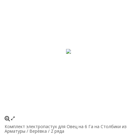
Комплект электропастух для Овец на 6 Га на Столбики из
Арматуры / Верёвка / 2 ряда