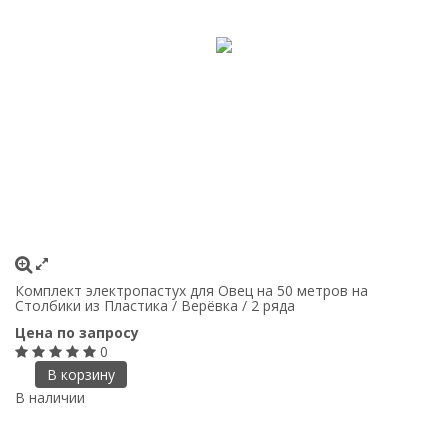
Комплект электропастух для Овец на 50 метров на
Столбики из Пластика / Верёвка / 2 ряда
Цена по запросу
0
В корзину
В наличии