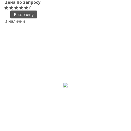
Цена по запросу
0
В корзину
В наличии