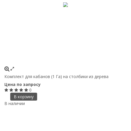
Комплект для кабанов (1 Га) на столбики из дерева
Цена по запросу
0
В корзину
В наличии