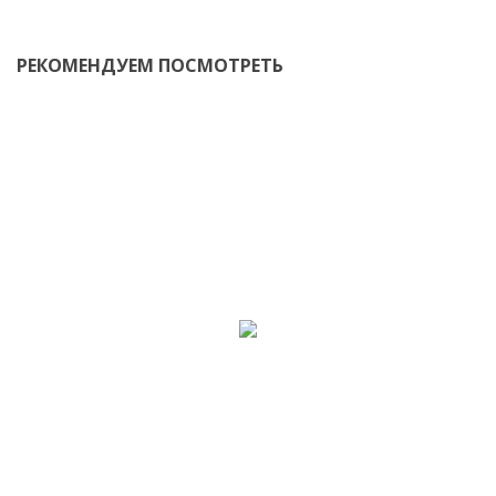
РЕКОМЕНДУЕМ ПОСМОТРЕТЬ