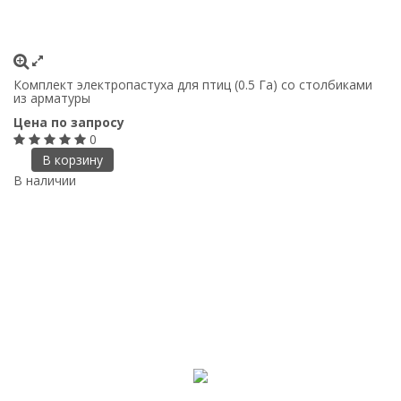
Комплект электропастуха для птиц (0.5 Га) со столбиками
из арматуры
Цена по запросу
0
В корзину
В наличии