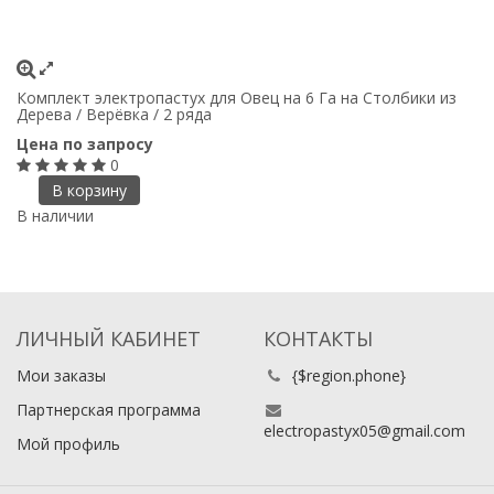
Комплект электропастух для Овец на 6 Га на Столбики из
Дерева / Верёвка / 2 ряда
Цена по запросу
0
В корзину
В наличии
ЛИЧНЫЙ КАБИНЕТ
КОНТАКТЫ
Мои заказы
{$region.phone}
Партнерская программа
electropastyx05@gmail.com
Мой профиль