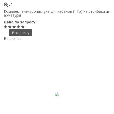
Комплект электропастуха для кабанов (1 Га) на столбики из
арматуры
Цена по запросу
0
В корзину
В наличии