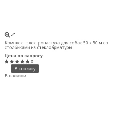
Комплект электропастуха для собак 50 х 50 м со
столбиками из стеклоарматуры
Цена по запросу
0
В корзину
В наличии