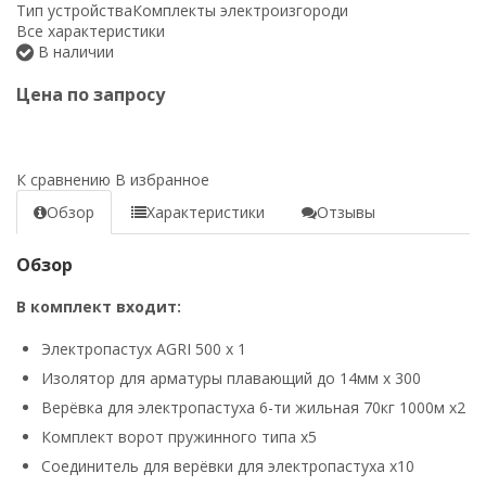
Тип устройства
Комплекты электроизгороди
Все характеристики
В наличии
Цена по запросу
К сравнению
В избранное
Обзор
Характеристики
Отзывы
Обзор
В комплект входит:
Электропастух AGRI 500 х 1
Изолятор для арматуры плавающий до 14мм х 300
Верёвка для электропастуха 6-ти жильная 70кг 1000м х2
Комплект ворот пружинного типа х5
Соединитель для верёвки для электропастуха х10