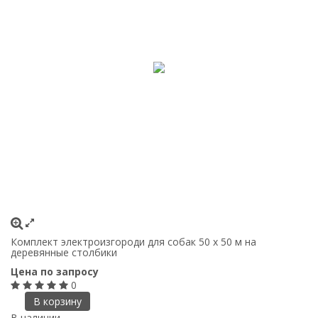
Комплект электроизгороди для собак 50 х 50 м на
деревянные столбики
Цена по запросу
0
В корзину
В наличии