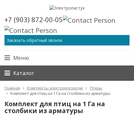
+7 (903) 872-00-05
Заказать обратный звонок
Меню
Каталог
Главная
Комплекты электроизгороди
Птицы
Комплект для птиц на 1 Га на столбики из арматуры
Комплект для птиц на 1 Га на
столбики из арматуры