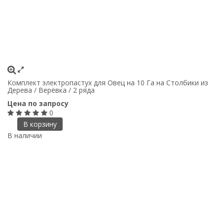
Комплект электропастух для Овец на 10 Га на Столбики из
Дерева / Верёвка / 2 ряда
Цена по запросу
0
В корзину
В наличии