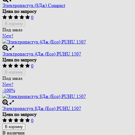
Электропастух (8Дж) Compact
Цена по запросу
0
В корзину
Под заказ
New!
Электропастух 4Дж (Eco) PUHU 1507
Цена по запросу
0
В корзину
Под заказ
New!
-100%
Электропастух 8Дж (Eco) PUHU 1507
Цена по запросу
0
В корзину
В наличии