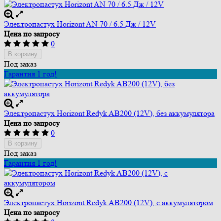
Электропастух Horizont AN 70 / 6.5 Дж / 12V
Цена по запросу
0
В корзину
Под заказ
Гарантия 1 год!
Электропастух Horizont Redyk AB200 (12V), без аккумулятора
Цена по запросу
0
В корзину
Под заказ
Гарантия 1 год!
Электропастух Horizont Redyk AB200 (12V), с аккумулятором
Цена по запросу