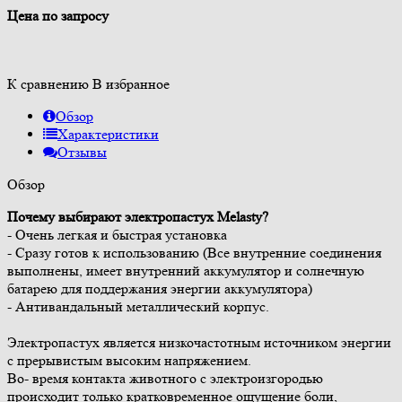
Цена по запросу
К сравнению
В избранное
Обзор
Характеристики
Отзывы
Обзор
Почему выбирают электропастух Melasty?
- Очень легкая и быстрая установка
- Сразу готов к использованию (Все внутренние соединения
выполнены, имеет внутренний аккумулятор и солнечную
батарею для поддержания энергии аккумулятора)
- Антивандальный металлический корпус.
Электропастух является низкочастотным источником энергии
с прерывистым высоким напряжением.
Во- время контакта животного с электроизгородью
происходит только кратковременное ощущение боли,