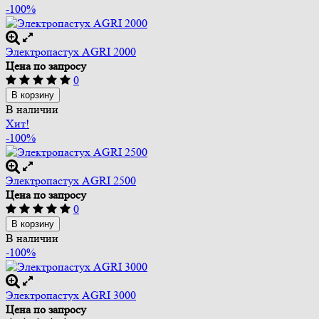
-100%
Электропастух AGRI 2000
Цена по запросу
0
В корзину
В наличии
Хит!
-100%
Электропастух AGRI 2500
Цена по запросу
0
В корзину
В наличии
-100%
Электропастух AGRI 3000
Цена по запросу