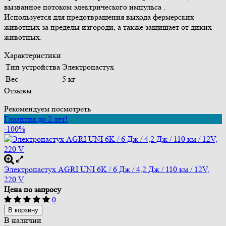
вызванное потоком электрического импульса .
Используется для предотвращения выхода фермерских
животных за пределы изгороди, а также защищает от диких
животных.
Характеристики
Тип устройства
Электропастух
Вес
5 кг
Отзывы
Рекомендуем посмотреть
Гарантия до 2 лет!
-100%
Электропастух AGRI UNI 6K / 6 Дж / 4,2 Дж / 110 км / 12V,
220 V
Цена по запросу
0
В корзину
В наличии