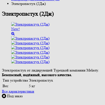
Электропастух (2Дж)
Электропастух (2Дж)
New!
Электропастух от лидирующей Турецкой компании Melasty.
Безопасный, надёжный, высокого качества.
Тип устройства
Электропастух
Вес
5 кг
Все характеристики
Под заказ