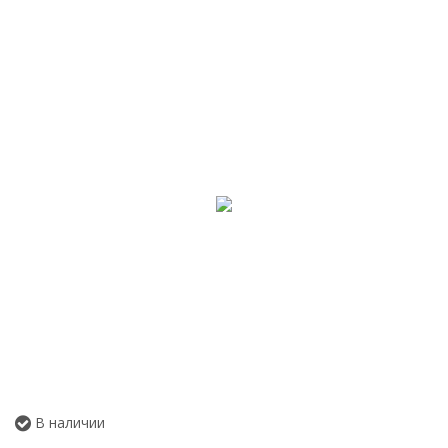
В наличии