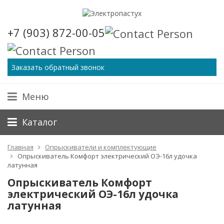
+7 (903) 872-00-05
Заказать обратный звонок
Меню
Каталог
Главная
Опрыскиватели и комплектующие
Опрыскиватель Комфорт электрический ОЭ-16л удочка
латунная
Опрыскиватель Комфорт
электрический ОЭ-16л удочка
латунная