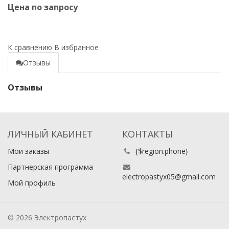
Цена по запросу
К сравнению
В избранное
Отзывы
Отзывы
ЛИЧНЫЙ КАБИНЕТ
КОНТАКТЫ
Мои заказы
{$region.phone}
Партнерская программа
electropastyx05@gmail.com
Мой профиль
© 2026 Электропастух