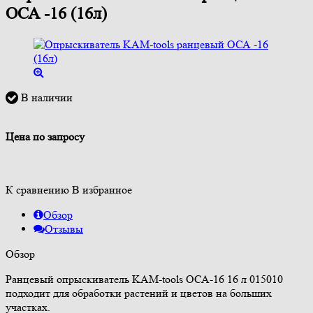
ОСА -16 (16л)
В наличии
Цена по запросу
К сравнению
В избранное
Обзор
Отзывы
Обзор
Ранцевый опрыскиватель KAM-tools ОСА-16 16 л 015010
подходит для обработки растений и цветов на больших
участках.