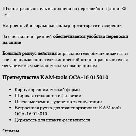
Штанга-распылитель выполнена из нержавейки. Длина: 88
см.
Встроенный в горлышко фильтр предотвратит засорение.
За счет наличия ремней
обеспечивается удобство переноски
на спине
.
Большой радиус действия
опрыскивателя обеспечивается за
счет использования телескопической штанги-распылителя с
регулируемым металлическим наконечником.
Преимущества KAM-tools ОСА-16 015010
Корпус эргономической формы
Широкая горловина с фильтром
Плечевые ремни - удобство эксплуатации
Встроенная ручка для транспортировки KAM-tools
ОСА-16 015010
Держатель для штанги-распылителя
Отзывы