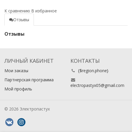
К сравнению
В избранное
Отзывы
Отзывы
ЛИЧНЫЙ КАБИНЕТ
КОНТАКТЫ
Мои заказы
{$region.phone}
Партнерская программа
electropastyx05@gmail.com
Мой профиль
© 2026 Электропастух