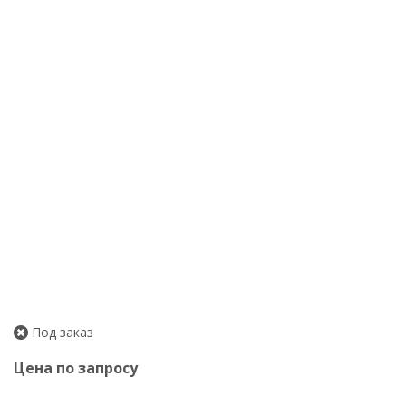
Под заказ
Цена по запросу