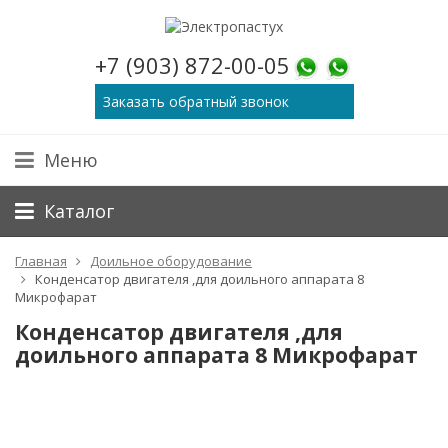
+7 (903) 872-00-05
Заказать обратный звонок
Меню
Каталог
Главная
Доильное оборудование
Конденсатор двигателя ,для доильного аппарата 8
Микрофарат
Конденсатор двигателя ,для
доильного аппарата 8 Микрофарат