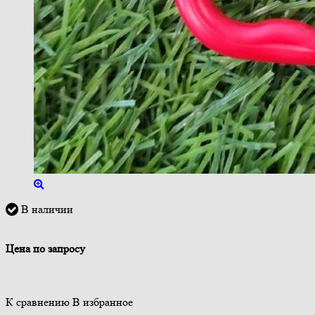
В наличии
Цена по запросу
К сравнению
В избранное