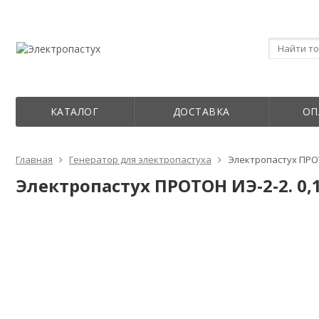
КАТАЛОГ
ДОСТАВКА
ОП
Главная
Генератор для электропастуха
Электропастух ПРОТО
Электропастух ПРОТОН ИЭ-2-2. 0,1