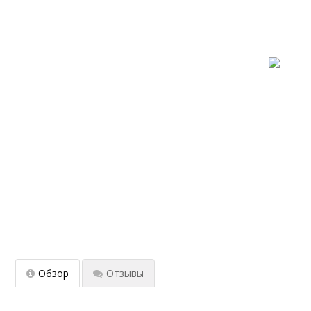
Обзор
Отзывы