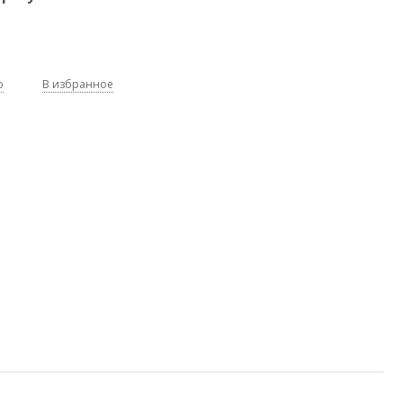
ю
В избранное