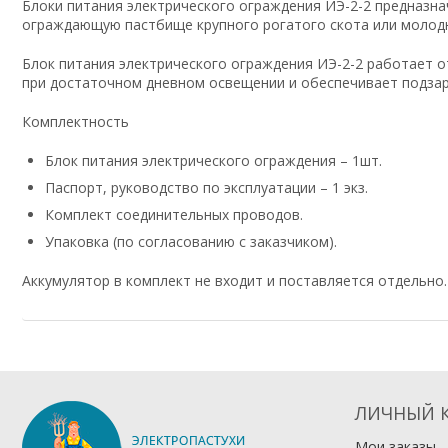
Блоки питания электрического ограждения ИЭ-2-2 предназн
ограждающую пастбище крупного рогатого скота или молодн
Блок питания электрического ограждения ИЭ-2-2 работает о
при достаточном дневном освещении и обеспечивает подзар
Комплектность
Блок питания электрического ограждения – 1шт.
Паспорт, руководство по эксплуатации – 1 экз.
Комплект соединительных проводов.
Упаковка (по согласованию с заказчиком).
Аккумулятор в комплект не входит и поставляется отдельно.
ЛИЧНЫЙ 
Мои заказы