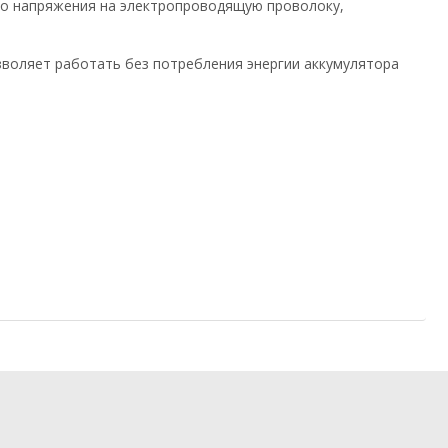
го напряжения на электропроводящую проволоку,
зволяет работать без потребления энергии аккумулятора