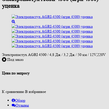
уценка
Электропастух AGRI 4500 / 4,8 Дж / 3,2 Дж / 50 км / 12V,220V
Под заказ
Цена по запросу
К сравнению
В избранное
Обзор
Отзывы