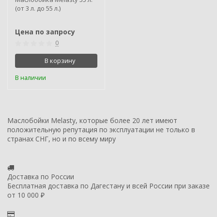
(от 3 л. до 55 л.)
Цена по запросу
0
В корзину
В наличии
Маслобойки Melasty, которые более 20 лет имеют
положительную репутация по эксплуатации не только в
странах СНГ, но и по всему миру
Доставка по России
Бесплатная доставка по Дагестану и всей России при заказе
от 10 000 ₽