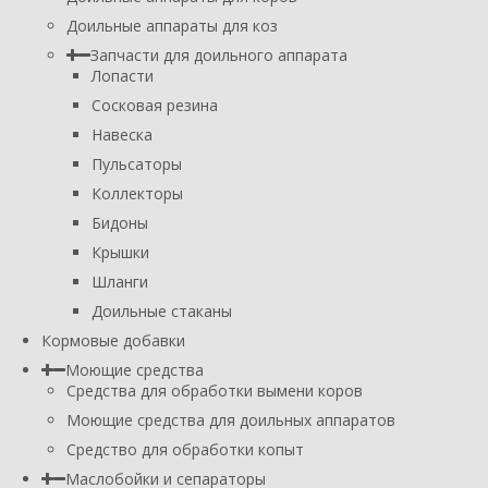
Доильные аппараты для коз
Запчасти для доильного аппарата
Лопасти
Сосковая резина
Навеска
Пульсаторы
Коллекторы
Бидоны
Крышки
Шланги
Доильные стаканы
Кормовые добавки
Моющие средства
Средства для обработки вымени коров
Моющие средства для доильных аппаратов
Средство для обработки копыт
Маслобойки и сепараторы