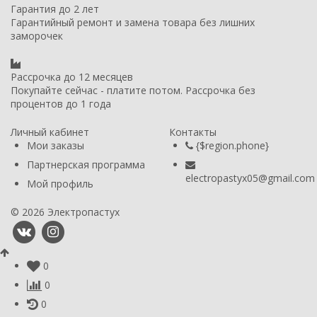
Гарантия до 2 лет
Гарантийный ремонт и замена товара без лишних
заморочек
Рассрочка до 12 месяцев
Покупайте сейчас - платите потом. Рассрочка без
процентов до 1 года
Личный кабинет
Контакты
Мои заказы
{$region.phone}
Партнерская программа
electropastyx05@gmail.com
Мой профиль
© 2026 Электропастух
0
0
0