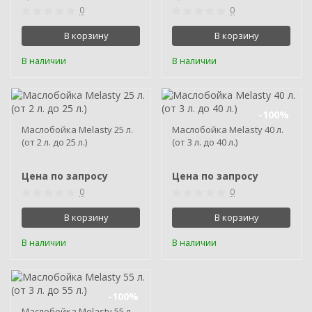
0
0
В корзину
В корзину
В наличии
В наличии
-100%
Маслобойка Melasty 25 л.
Маслобойка Melasty 40 л.
(от 2 л. до 25 л.)
(от 3 л. до 40 л.)
Цена по запросу
Цена по запросу
0
0
В корзину
В корзину
В наличии
В наличии
-100%
Маслобойка Melasty 55 л.