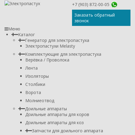
+7 (903) 872-00-05
Заказать обратный
звонок
Меню
Каталог
Генератор для электропастуха
Электропастухи Melasty
Комплектующие для электропастуха
Верёвка / Проволока
Лента
Изоляторы
Столбики
Ворота
Молниеотвод
Доильные аппараты
Доильные аппараты для коров
Доильные аппараты для коз
Запчасти для доильного аппарата