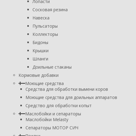
Лопасти
Сосковая резина
Навеска
Пульсаторы
Коллекторы
Бидоны
Крышки
Шланги
Доильные стаканы
Кормовые добавки
Моющие средства
Средства для обработки вымени коров
Моющие средства для доильных аппаратов
Средство для обработки копыт
Маслобойки и сепараторы
Маслобойки Melasty
Сепараторы МОТОР СИЧ
Поилки