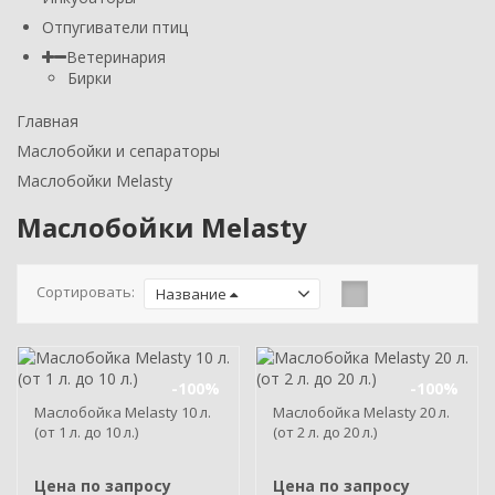
Отпугиватели птиц
Ветеринария
Бирки
Главная
Маслобойки и сепараторы
Маслобойки Melasty
Маслобойки Melasty
Сортировать:
Название
-100%
-100%
Маслобойка Melasty 10 л.
Маслобойка Melasty 20 л.
(от 1 л. до 10 л.)
(от 2 л. до 20 л.)
Цена по запросу
Цена по запросу