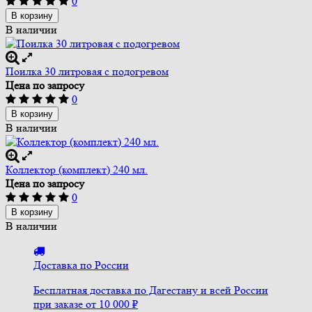
0
В корзину
В наличии
Поилка 30 литровая с подогревом
Цена по запросу
0
В корзину
В наличии
Коллектор (комплект) 240 мл.
Цена по запросу
0
В корзину
В наличии
Доставка по России
Бесплатная доставка по Дагестану и всей России
при заказе от 10 000 ₽