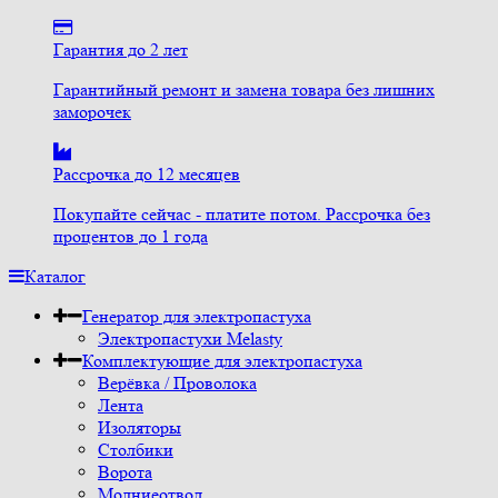
Гарантия до 2 лет
Гарантийный ремонт и замена товара без лишних
заморочек
Рассрочка до 12 месяцев
Покупайте сейчас - платите потом. Рассрочка без
процентов до 1 года
Каталог
Генератор для электропастуха
Электропастухи Melasty
Комплектующие для электропастуха
Верёвка / Проволока
Лента
Изоляторы
Столбики
Ворота
Молниеотвод