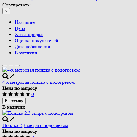
Сортировать:
Название
Цена
Хиты продаж
Оценка покупателей
Дата добавления
В наличии
4-х метровая поилка с подогревом
Цена по запросу
0
В корзину
В наличии
Поилка 2,3 метра с подогревом
Цена по запросу