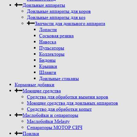
Доильные аппараты
Доильные аппараты для коров
Доильные аппараты для коз
Запчасти для доильного аппарата
Лопасти
Сосковая резина
Навеска
Пульсаторы
Коллекторы
Бидоны
Крышки
Шланги
Доильные стаканы
Кормовые добавки
Моющие средства
Средства для обработки вымени коров
Моющие средства для доильных аппаратов
Средство для обработки копыт
Маслобойки и сепараторы
Маслобойки Melasty
Сепараторы МОТОР СИЧ
Поилки