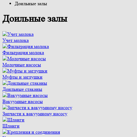
Доильные залы
Доильные залы
Учет молока
Фильтрация молока
Молочные насосы
Муфты и заглушки
Доильные стаканы
Вакуумные насосы
Запчасти к вакуумному насосу
Шланги