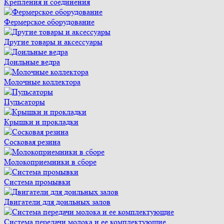
Крепления и соединения
Фермерское оборудование
Другие товары и аксессуары
Доильные ведра
Молочные коллектора
Пульсаторы
Крышки и прокладки
Сосковая резина
Молокоприемники в сборе
Система промывки
Двигатели для доильных залов
Система передачи молока и ее комплектующие