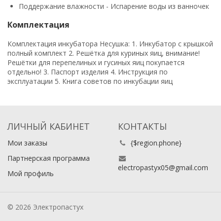
Поддержание влажности - Испарение воды из ванночек
Комплектация
Комплектация инкубатора Несушка: 1. Инкубатор с крышкой
полный комплект 2. Решётка для куриных яиц, внимание!
Решётки для перепелиных и гусиных яиц покупается
отдельно! 3. Паспорт изделия 4. Инструкция по
эксплуатации 5. Книга советов по инкубации яиц
ЛИЧНЫЙ КАБИНЕТ
КОНТАКТЫ
Мои заказы
{$region.phone}
Партнерская программа
electropastyx05@gmail.com
Мой профиль
© 2026 Электропастух