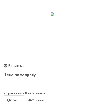
В наличии
Цена по запросу
К сравнению
В избранное
Обзор
Отзывы