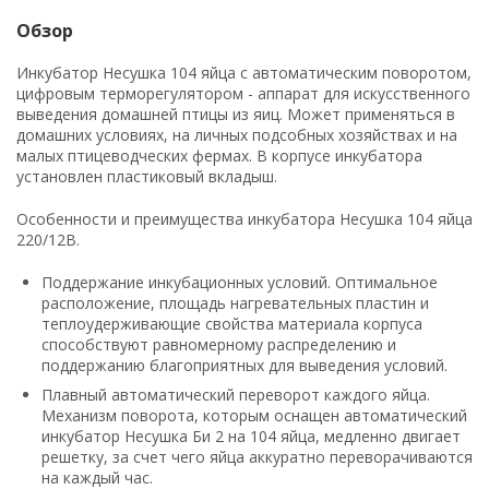
Обзор
Инкубатор Несушка 104 яйца с автоматическим поворотом,
цифровым терморегулятором - аппарат для искусственного
выведения домашней птицы из яиц. Может применяться в
домашних условиях, на личных подсобных хозяйствах и на
малых птицеводческих фермах. В корпусе инкубатора
установлен пластиковый вкладыш.
Особенности и преимущества инкубатора Несушка 104 яйца
220/12В.
Поддержание инкубационных условий. Оптимальное
расположение, площадь нагревательных пластин и
теплоудерживающие свойства материала корпуса
способствуют равномерному распределению и
поддержанию благоприятных для выведения условий.
Плавный автоматический переворот каждого яйца.
Механизм поворота, которым оснащен автоматический
инкубатор Несушка Би 2 на 104 яйца, медленно двигает
решетку, за счет чего яйца аккуратно переворачиваются
на каждый час.