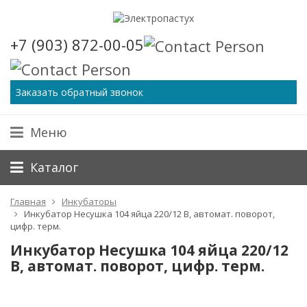
+7 (903) 872-00-05
Заказать обратный звонок
Меню
Каталог
Главная
Инкубаторы
Инкубатор Несушка 104 яйца 220/12 В, автомат. поворот,
цифр. терм.
Инкубатор Несушка 104 яйца 220/12
В, автомат. поворот, цифр. терм.