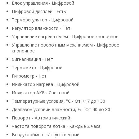
Блок управления - Цифровой
Цифровой дисплей - Есть
Терморегулятор - Цифровой
Регулятор влажности - Нет
Управление нагревателем - Цифровое кнопочное
Управление поворотным механизмом - Цифровое
кнопочное
Сигнализация - Нет
Термометр - Цифровой
Гигрометр - Нет
Индикатор нагрева - Цифровой
Индикатор АКБ - Световой
Температурные условия, °C - От +17 до +30
Диапазон условий влажности, % - От 40 до 80
Поворот - Автоматический
Частота поворота лотка - Каждые 2 часа
Воздухообмен - Искусственный