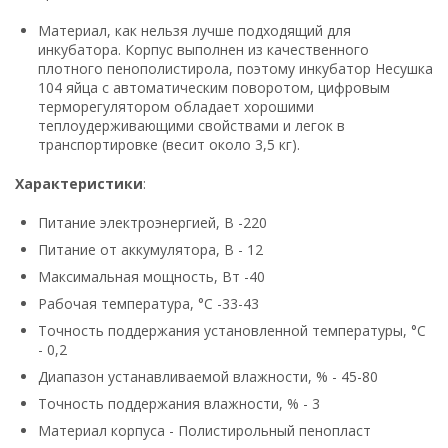
Материал, как нельзя лучше подходящий для
инкубатора. Корпус выполнен из качественного
плотного пенополистирола, поэтому инкубатор Несушка
104 яйца с автоматическим поворотом, цифровым
терморегулятором обладает хорошими
теплоудерживающими свойствами и легок в
транспортировке (весит около 3,5 кг).
Характеристики
:
Питание электроэнергией, В -220
Питание от аккумулятора, В - 12
Максимальная мощность, Вт -40
Рабочая температура, °C -33-43
Точность поддержания установленной температуры, °C
- 0,2
Диапазон устанавливаемой влажности, % - 45-80
Точность поддержания влажности, % - 3
Материал корпуса - Полистирольный пенопласт