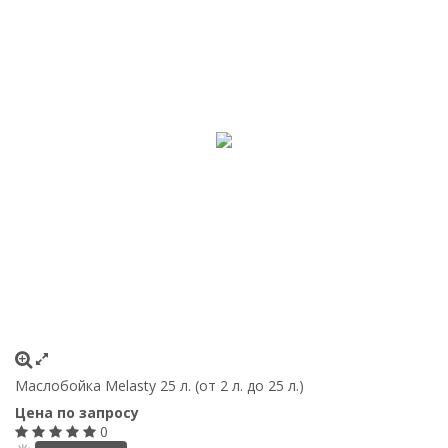
Маслобойка Melasty 25 л. (от 2 л. до 25 л.)
Цена по запросу
0