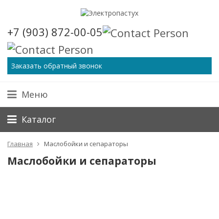
+7 (903) 872-00-05
Заказать обратный звонок
Меню
Каталог
Главная
Маслобойки и сепараторы
Маслобойки и сепараторы