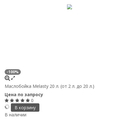
-100%
Маслобойка Melasty 20 л. (от 2 л. до 20 л.)
Цена по запросу
0
В корзину
В наличии