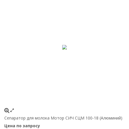
Сепаратор для молока Мотор СИЧ СЦМ 100-18 (Алюминий)
Цена по запросу