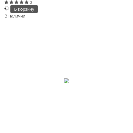
0
В корзину
В наличии