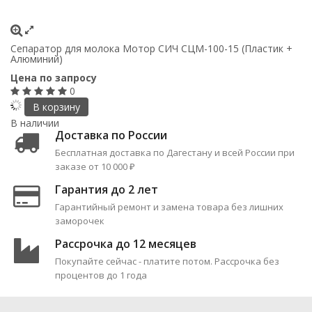
Сепаратор для молока Мотор СИЧ СЦМ-100-15 (Пластик +
Алюминий)
Цена по запросу
0
В корзину
В наличии
Доставка по России
Бесплатная доставка по Дагестану и всей России при
заказе от 10 000 ₽
Гарантия до 2 лет
Гарантийный ремонт и замена товара без лишних
заморочек
Рассрочка до 12 месяцев
Покупайте сейчас - платите потом. Рассрочка без
процентов до 1 года