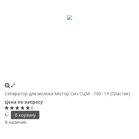
Сепаратор для молока Мотор Сич СЦМ - 100- 19 (Пластик)
Цена по запросу
0
В корзину
В наличии