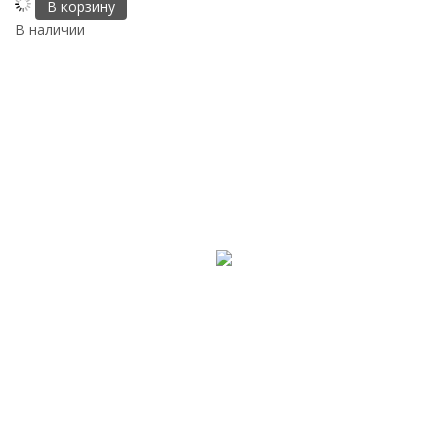
В корзину
В наличии