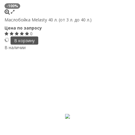
-100%
Маслобойка Melasty 40 л. (от 3 л. до 40 л.)
Цена по запросу
0
В корзину
В наличии