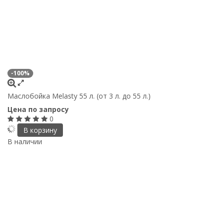
-100%
Маслобойка Melasty 55 л. (от 3 л. до 55 л.)
Цена по запросу
0
В корзину
В наличии