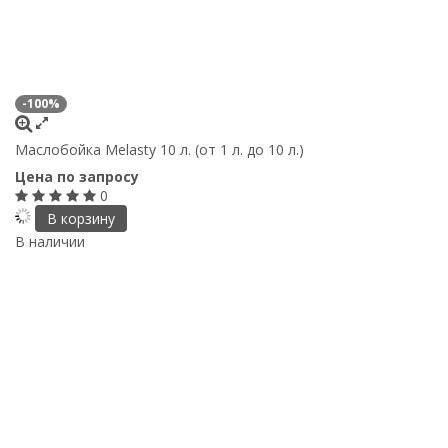
-100%
Маслобойка Melasty 10 л. (от 1 л. до 10 л.)
Цена по запросу
0
В корзину
В наличии