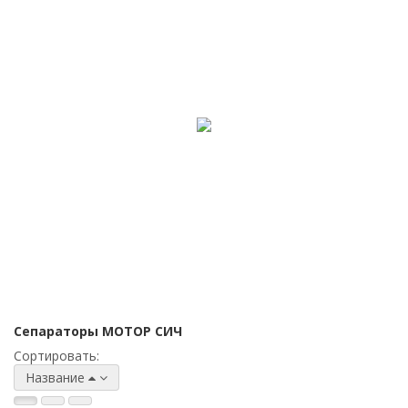
Сепараторы МОТОР СИЧ
Сортировать:
Название