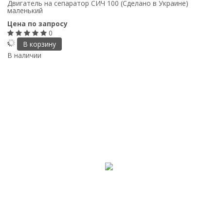
Двигатель на сепаратор СИЧ 100 (Сделано в Украине)
маленький
Цена по запросу
0
В корзину
В наличии