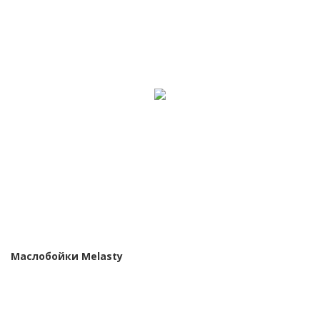
Маслобойки Melasty